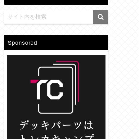
Sponsored