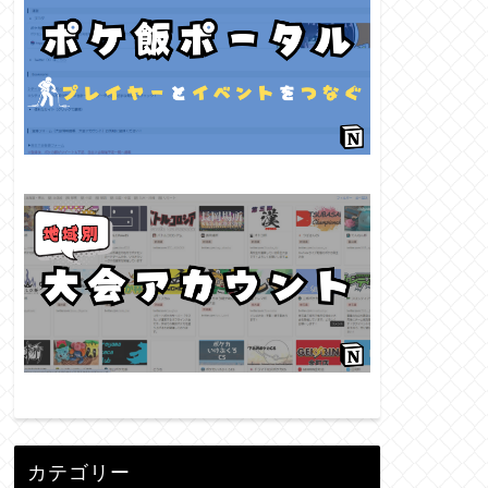
カテゴリー