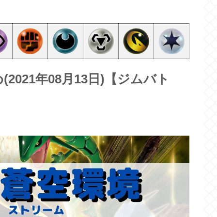
021年08月13日)【ジムバト