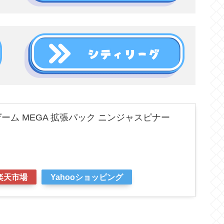
ーム MEGA 拡張パック ニンジャスピナー
楽天市場
Yahooショッピング