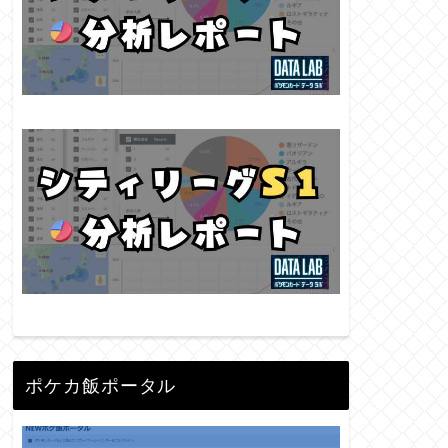
ポケカ飯ポータル