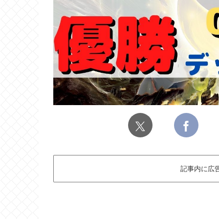
記事内に広