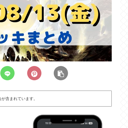
告が含まれています。