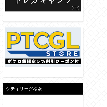
シティリーグ検索