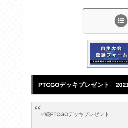
PTCGOデッキプレゼント 2021/
✅続PTCGOデッキプレゼント