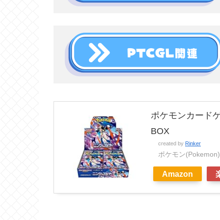
ポケモンカードゲ
BOX
created by
Rinker
ポケモン(Pokemon)
Amazon