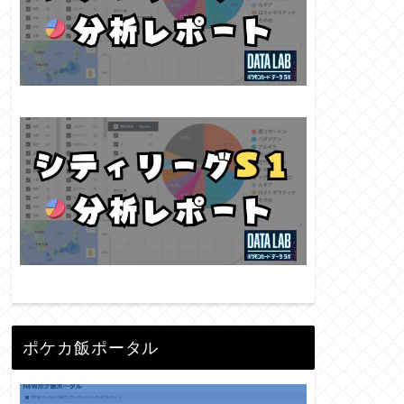
ポケカ飯ポータル