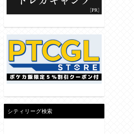
シティリーグ検索