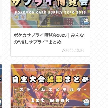
ポケカサプライ博覧会2025｜みんな
の“推しサプライ”まとめ
2025.12.26