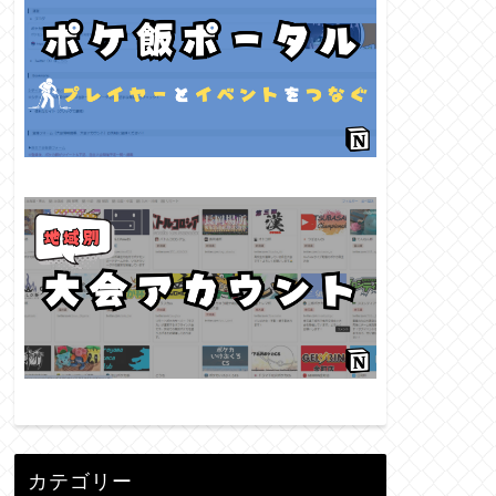
カテゴリー