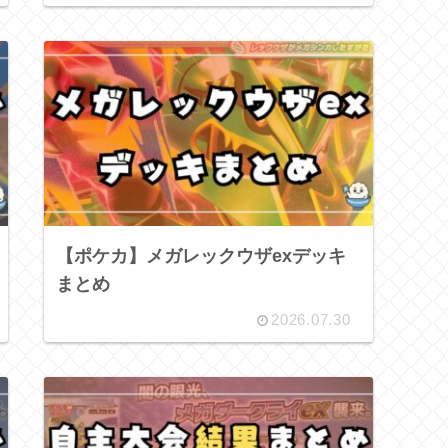
【ポケカ】メガレックウザexデッキ
まとめ
2026.07.30