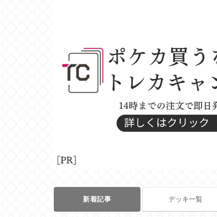
新着記事
デッキ一覧