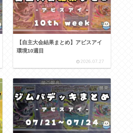
【自主大会結果まとめ】アビスアイ
環境10週目
2026.07.27