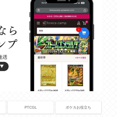
PTCGL
ポケカお役立ち