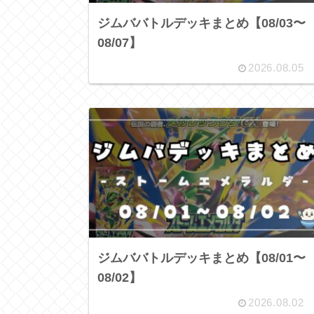
ジムババトルデッキまとめ【08/03〜
08/07】
2026.08.05
ジムババトルデッキまとめ【08/01〜
08/02】
2026.08.02