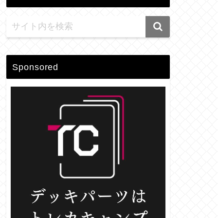
Sponsored