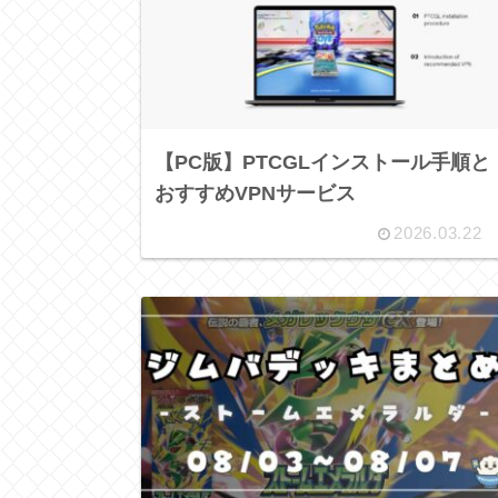
【PC版】PTCGLインストール手順と
おすすめVPNサービス
2026.03.22