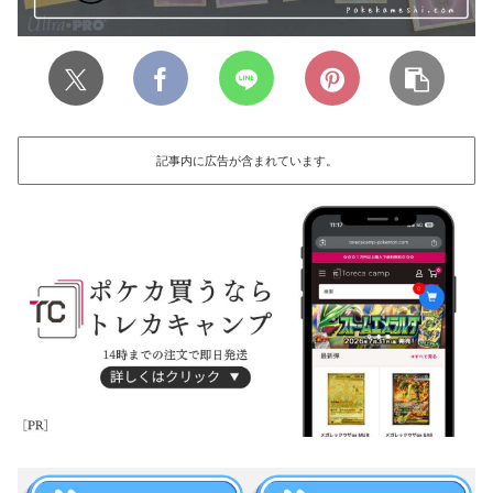
記事内に広告が含まれています。