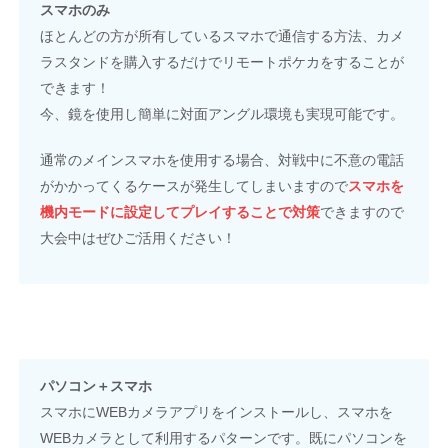
スマホのみ
ほとんどの方が所有しているスマホで通信する方法、カメ
ラスタンドを購入するだけでリモートポケカをすることが
できます！
今、鏡を使用し簡単に対面アングル環境も実現可能です。
通常のメインスマホを使用する場合、対戦中に不意の電話
がかかってくるケースが発生してしまいますので
スマホを
機内モードに設定してプレイすることで対策
できますので
大会中はぜひご活用ください！
パソコン＋スマホ
スマホにWEBカメラアプリをインストールし、スマホを
WEBカメラとして利用するパターンです。既にパソコンを