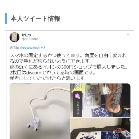
本人ツイート情報