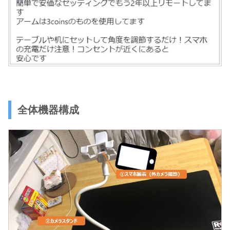
全体機器構成