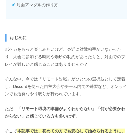
✔
対面アングルの作り方
はじめに
ポケカをもっと楽しみたいけど、身近に対戦相手がいなかった
り、大会に参加する時間や場所の制約があったりと、対面でのプ
レイが難しいと感じることはありませんか？
そんな中、今では「リモート対戦」がひとつの選択肢として定着
し、Discordを使った自主大会やチーム内での練習など、オンライ
ンでも活発なやり取りが行われています。
ただ、
「リモート環境の準備がよくわからない」「何が必要かわ
からない」と感じている方も多いはず
。
そこで
本記事では、
初めての方でも安心して始められるように
、