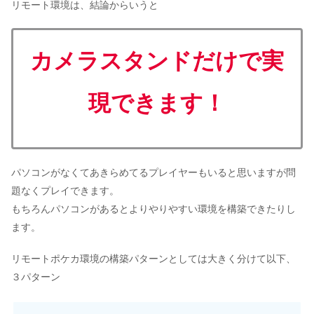
リモート環境は、結論からいうと
カメラスタンド
だけで実
現できます！
パソコンがなくてあきらめてるプレイヤーもいると思いますが問
題なくプレイできます。
もちろんパソコンがあるとよりやりやすい環境を構築できたりし
ます。
リモートポケカ環境の構築パターンとしては大きく分けて以下、
３パターン