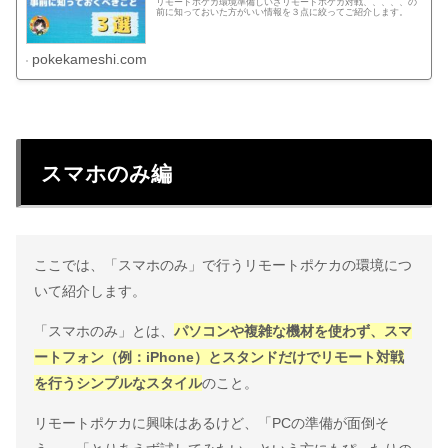
リモートポケカ環境準備しいざリモートポケカ対戦、、、、、の
前に知っておいた方がいい情報を３点に絞ってご紹介します。
pokekameshi.com
スマホのみ編
ここでは、「スマホのみ」で行うリモートポケカの環境につ
いて紹介します。
「スマホのみ」とは、
パソコンや複雑な機材を使わず、スマ
ートフォン（例：iPhone）とスタンドだけでリモート対戦
を行うシンプルなスタイル
のこと。
リモートポケカに興味はあるけど、「PCの準備が面倒そ