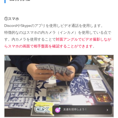
①スマホ
DiscordやSkypeのアプリを使用しビデオ通話を使用します。
特徴的なのはスマホの内カメラ（インカメ）を使用している点で
す。内カメラを使用することで
対面アングルでビデオ撮影しなが
らスマホの画面で相手盤面を確認することができます
。