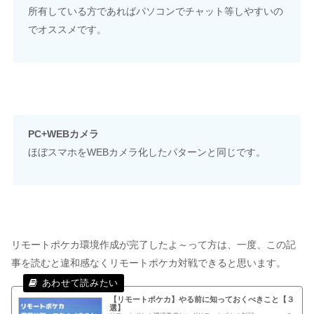
所有している方であればパソコンでチャット等しやすいの
でオススメです。
PC+WEBカメラ
ほぼスマホをWEBカメラ化したパターンと同じです。
リモートポケカ環境作成が完了したよ～って方は、一度、この記
事を読むと違和感なくリモートポケカ対戦できると思います。
【リモートポケカ】やる前に知っておくべきこと【３
選】