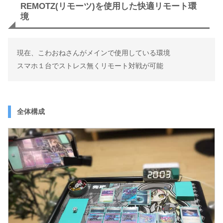
REMOTZ(リモーツ)を使用した快適リモート環
境
現在、こわおねさんがメインで使用している環境
スマホ１台でストレス無くリモート対戦が可能
全体構成