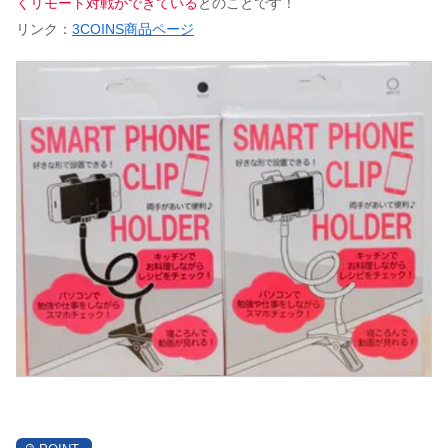
くリモート対戦ができている
とのことです！
リンク：
3COINS商品ページ