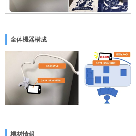
全体機器構成
機材情報