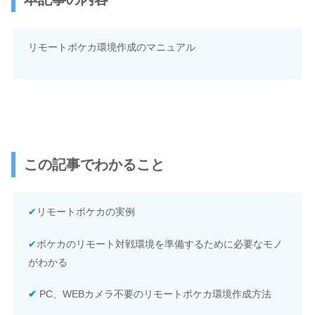
リモートポケカ環境作成のマニュアル
この記事でわかること
✔
リモートポケカの実例
✔
ポケカのリモート対戦環境を準備するために必要なモノ
がわかる
✔
PC、WEBカメラ不要のリモートポケカ環境作成方法