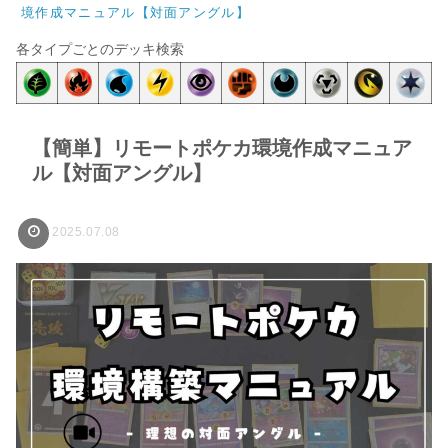
境作成マニュアル【対面アングル】
各タイプごとのデッキ検索
【簡単】リモートポケカ環境作成マニュア
ル【対面アングル】
2025.07.08