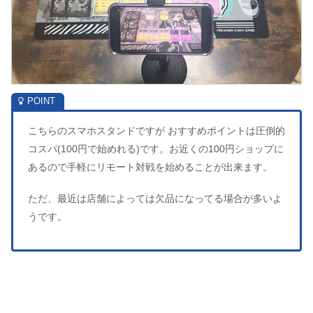
こちらのスマホスタンドですが おすすめポイントは圧倒的
コスパ(100円で始めれる)です。お近くの100円ショップに
あるので手軽にリモート対戦を始めることが出来ます。
ただ、最近は店舗によっては欠品になってる場合が多いよ
うです。