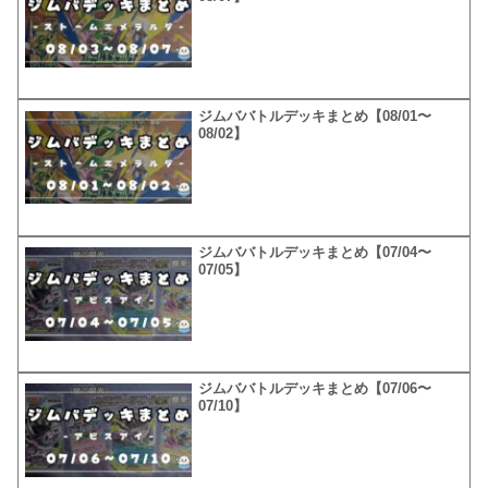
ジムババトルデッキまとめ【08/01〜
08/02】
ジムババトルデッキまとめ【07/04〜
07/05】
ジムババトルデッキまとめ【07/06〜
07/10】