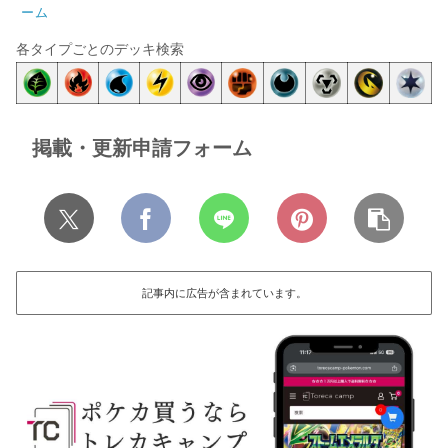
ーム
各タイプごとのデッキ検索
掲載・更新申請フォーム
記事内に広告が含まれています。