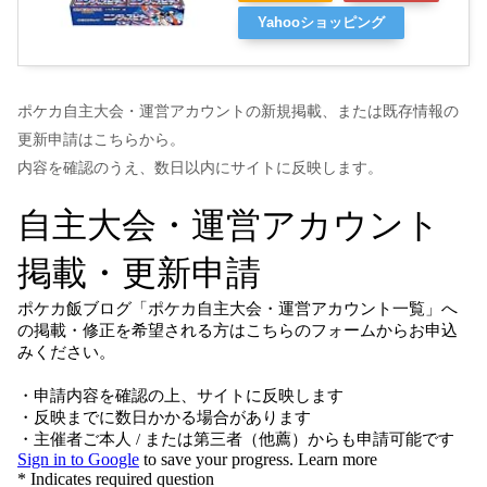
Yahooショッピング
ポケカ自主大会・運営アカウントの新規掲載、または既存情報の
更新申請はこちらから。
内容を確認のうえ、数日以内にサイトに反映します。