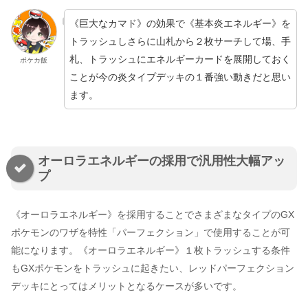
《巨大なカマド》の効果で《基本炎エネルギー》を
トラッシュしさらに山札から２枚サーチして場、手
札、トラッシュにエネルギーカードを展開しておく
ポケカ飯
ことが今の炎タイプデッキの１番強い動きだと思い
ます。
オーロラエネルギーの採用で汎用性大幅アッ
プ
《オーロラエネルギー》を採用することでさまざまなタイプのGX
ポケモンのワザを特性「パーフェクション」で使用することが可
能になります。《オーロラエネルギー》１枚トラッシュする条件
もGXポケモンをトラッシュに起きたい、レッドパーフェクション
デッキにとってはメリットとなるケースが多いです。