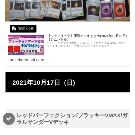
【シティリーグ】優勝デッキまとめ(2021年10月16日)
【ジムバトル】
シティリーグ８会場開催！ジムバトルも合わせ本日110以上のデ
ッキをまとめてます。今勝ってるデッキをチェック。
pokekameshi.com
2021年10月17日（日)
レッドパーフェクション/ブラッキーVMAX/ガ
ラルサンダーVデッキ