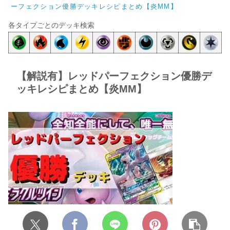
ーフェクション優勝デッキレシピまとめ【炎MM】
各タイプごとのデッキ検索
【解説有】レッドパーフェクション優勝デ
ッキレシピまとめ【炎MM】