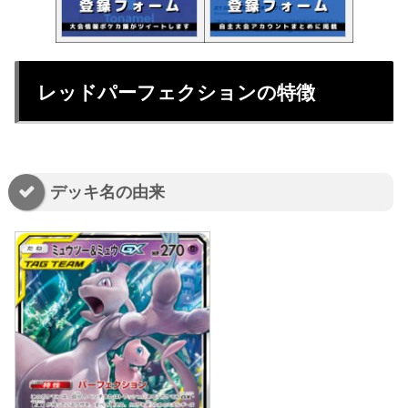
レッドパーフェクションの特徴
デッキ名の由来