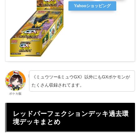
Yahooショッピング
《ミュウツー&ミュウGX》以外にもGXポケモンが
たくさん収録されてます。
ポケカ飯
レッドパーフェクションデッキ過去環
境デッキまとめ