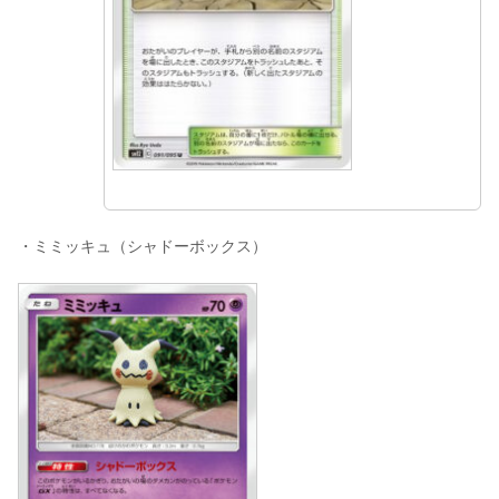
・ミミッキュ（シャドーボックス）