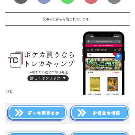
記事内に広告が含まれています。