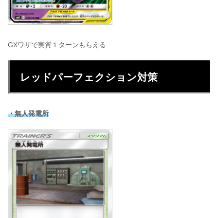
GXワザで実質１ターンもらえる
レッドパーフェクション対策
・無人発電所