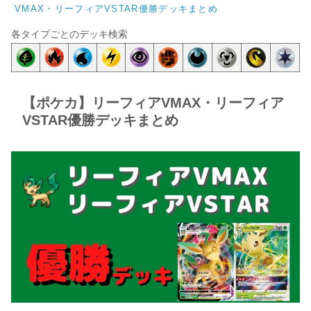
VMAX・リーフィアVSTAR優勝デッキまとめ
各タイプごとのデッキ検索
【ポケカ】リーフィアVMAX・リーフィア
VSTAR優勝デッキまとめ