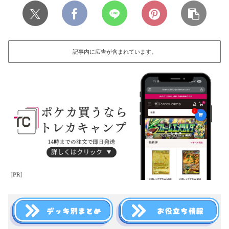
記事内に広告が含まれています。