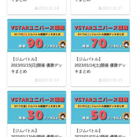
2023.01.18
2023.01.17
【ジムバトル】
【ジムバトル】
2023/01/15(日)開催 優勝デッ
2023/01/14(土)開催 優勝デッ
キまとめ
キまとめ
2023.01.16
2023.01.15
【ジムバトル】
【ジムバトル】
2023/01/13(金)開催 優勝デッ
2023/01/07(土)開催 優勝デッ