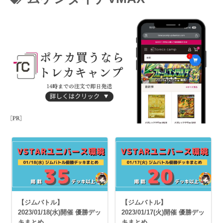
【ジムバトル】
【ジムバトル】
2023/01/18(水)開催 優勝デッ
2023/01/17(火)開催 優勝デッ
キまとめ
キまとめ