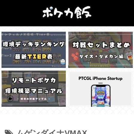
ムゲンダイナVMAX