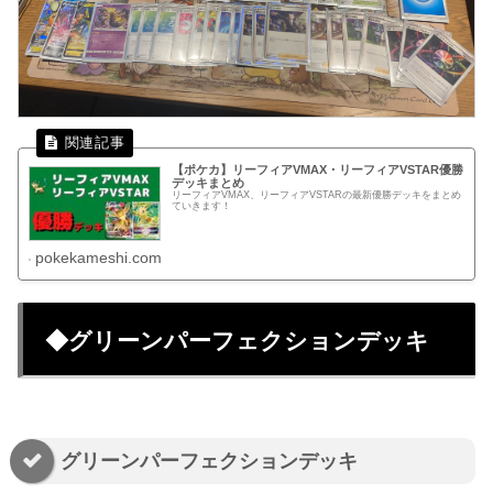
【ポケカ】リーフィアVMAX・リーフィアVSTAR優勝
デッキまとめ
リーフィアVMAX、リーフィアVSTARの最新優勝デッキをまとめ
ていきます！
pokekameshi.com
◆グリーンパーフェクションデッキ
グリーンパーフェクションデッキ