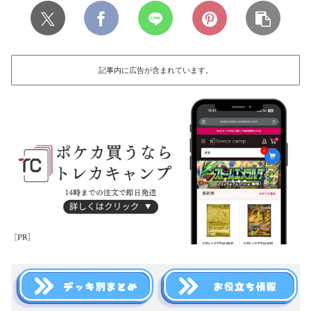
記事内に広告が含まれています。