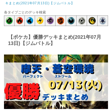
キまとめ(2021年07月13日)【ジムバトル】
各タイプごとのデッキ検索
【ポケカ】優勝デッキまとめ(2021年07月
13日)【ジムバトル】