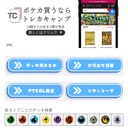
各タイプごとのデッキ検索