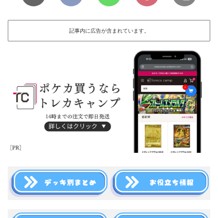
記事内に広告が含まれています。