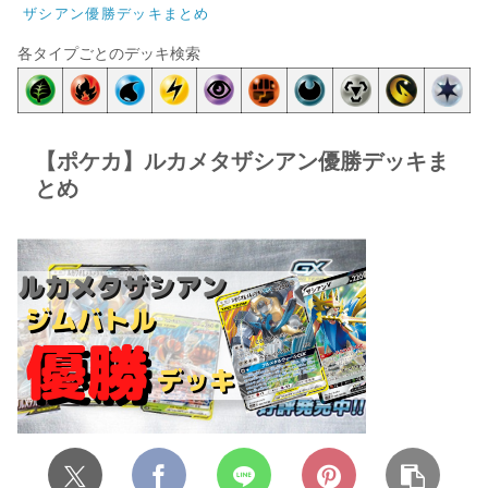
ザシアン優勝デッキまとめ
各タイプごとのデッキ検索
【ポケカ】ルカメタザシアン優勝デッキま
とめ