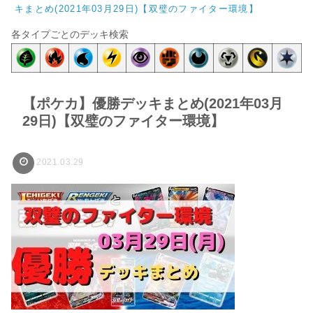
キまとめ(2021年03月29日)【双璧のファイター環境】
各タイプごとのデッキ検索
【ポケカ】優勝デッキまとめ(2021年03月
29日)【双璧のファイター環境】
2021.03.29