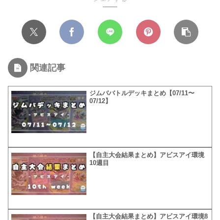
関連記事
ジムババトルデッキまとめ【07/11〜
07/12】
【自主大会結果まとめ】アビスアイ環境
10週目
【自主大会結果まとめ】アビスアイ環境8