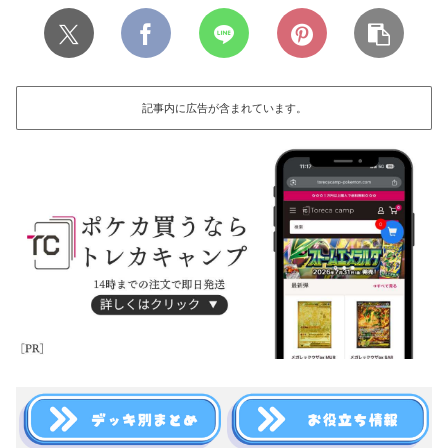
記事内に広告が含まれています。