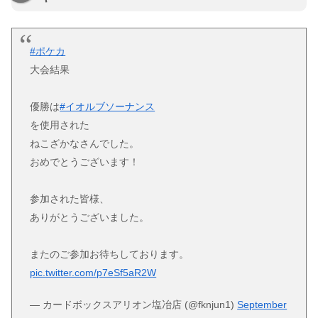
#ポケカ
大会結果
優勝は
#イオルブソーナンス
を使用された
ねこざかなさんでした。
おめでとうございます！
参加された皆様、
ありがとうございました。
またのご参加お待ちしております。
pic.twitter.com/p7eSf5aR2W
— カードボックスアリオン塩冶店 (@fknjun1)
September