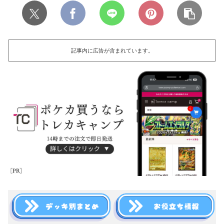
記事内に広告が含まれています。