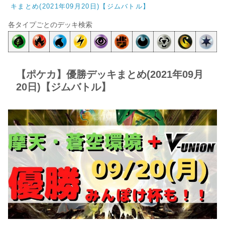
キまとめ(2021年09月20日)【ジムバトル】
各タイプごとのデッキ検索
【ポケカ】優勝デッキまとめ(2021年09月
20日)【ジムバトル】