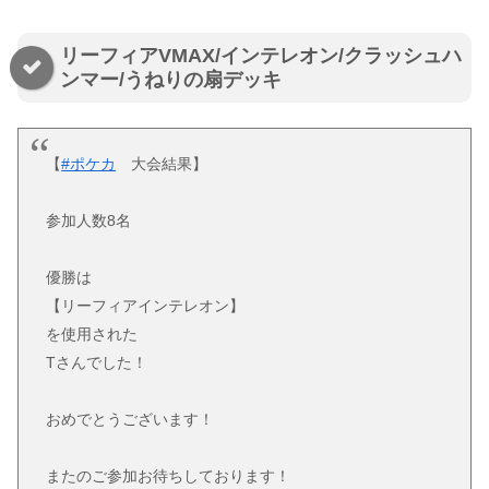
リーフィアVMAX/インテレオン/クラッシュハ
ンマー/うねりの扇デッキ
【
#ポケカ
大会結果】
参加人数8名
優勝は
【リーフィアインテレオン】
を使用された
Tさんでした！
おめでとうございます！
またのご参加お待ちしております！