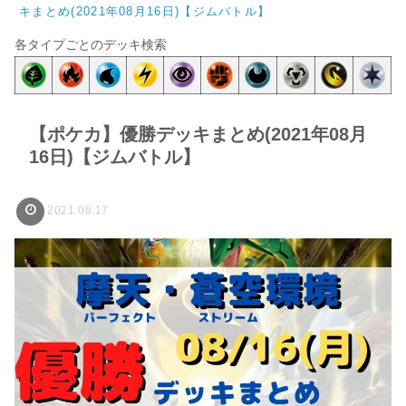
キまとめ(2021年08月16日)【ジムバトル】
各タイプごとのデッキ検索
【ポケカ】優勝デッキまとめ(2021年08月
16日)【ジムバトル】
2021.08.17