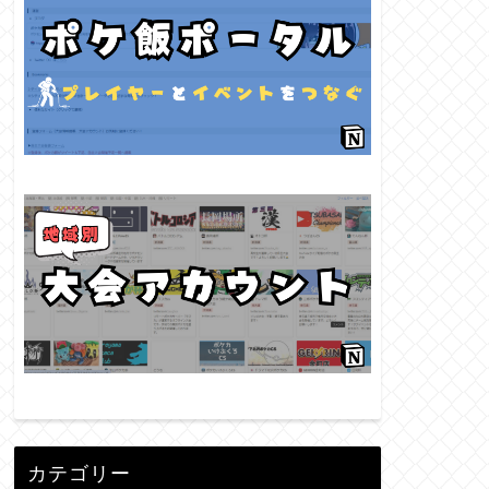
カテゴリー