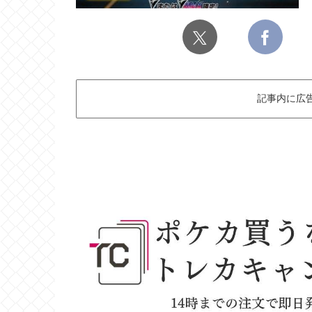
記事内に広