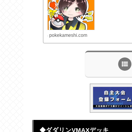
pokekameshi.com
◆ダダリンVMAXデッキ