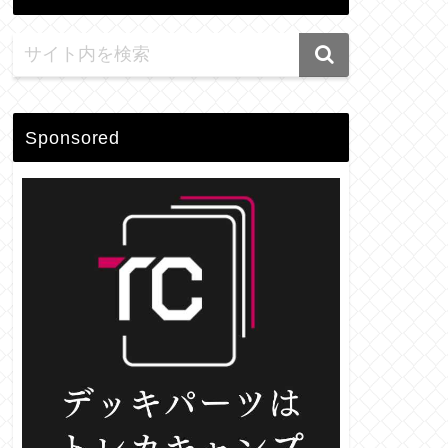
Sponsored