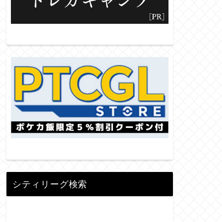
シティリーグ検索