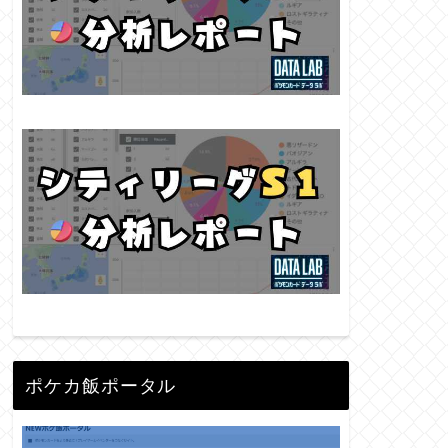
ポケカ飯ポータル