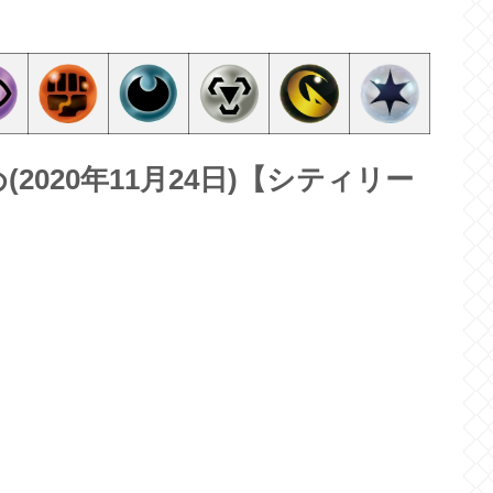
020年11月24日)【シティリー