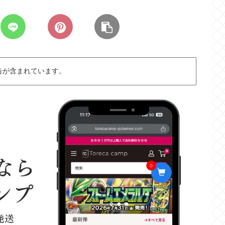
告が含まれています。