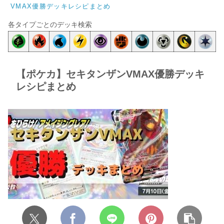
VMAX優勝デッキレシピまとめ
各タイプごとのデッキ検索
【ポケカ】セキタンザンVMAX優勝デッキ
レシピまとめ