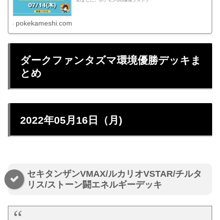
めました。ポケモンGO環境ラストデー
pokekameshi.com
ダークファンタズマ環境優勝デッキま
とめ
2022年05月16日（月)
セキタンザンVMAX/ルカリオVSTAR/チルタ
リス/ストーン闘エネルギーデッキ