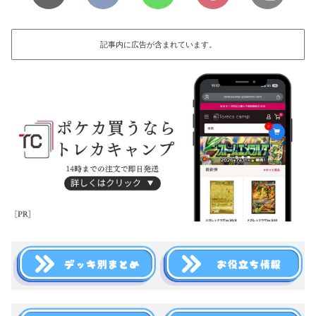
記事内に広告が含まれています。