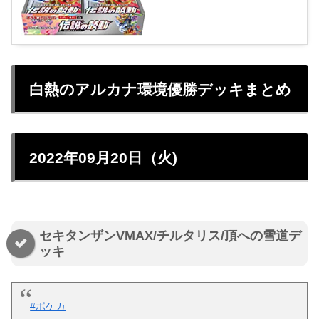
白熱のアルカナ環境優勝デッキまとめ
2022年09月20日（火)
セキタンザンVMAX/チルタリス/頂への雪道デ
ッキ
#ポケカ