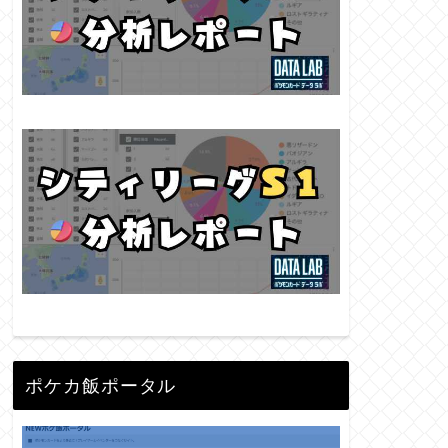
ポケカ飯ポータル