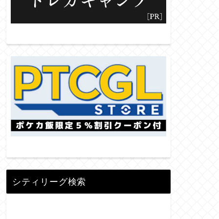
シティリーグ検索