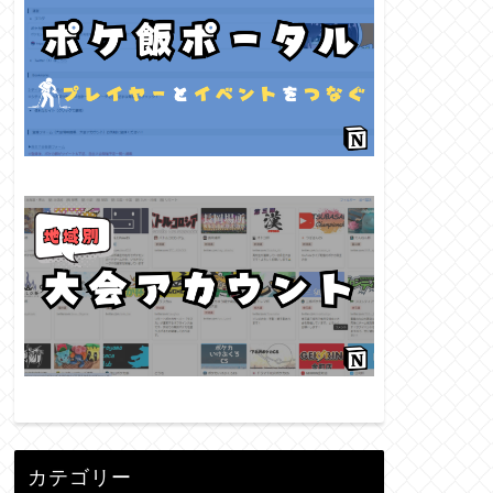
カテゴリー