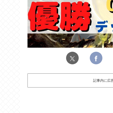
記事内に広