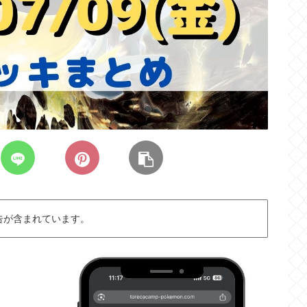
告が含まれています。