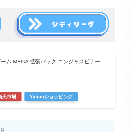
ーム MEGA 拡張パック ニンジャスピナー
楽天市場
Yahooショッピング
境