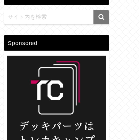
Sponsored