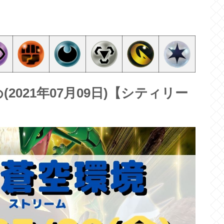
021年07月09日)【シティリー