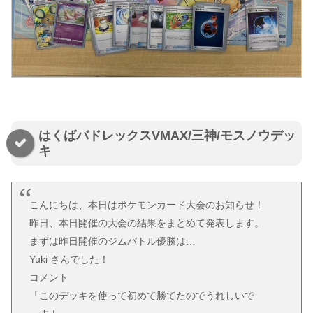
はくばバドレックスVMAX/三神/モスノウデッ
キ
こんにちは、本日はポケモンカード大会のお知らせ！
昨日、本日開催の大会の結果をまとめて発表します。
まずは昨日開催のジムバトル優勝は…
Yuki さんでした！
コメント
「このデッキを使って初めて勝てたのでうれしいで