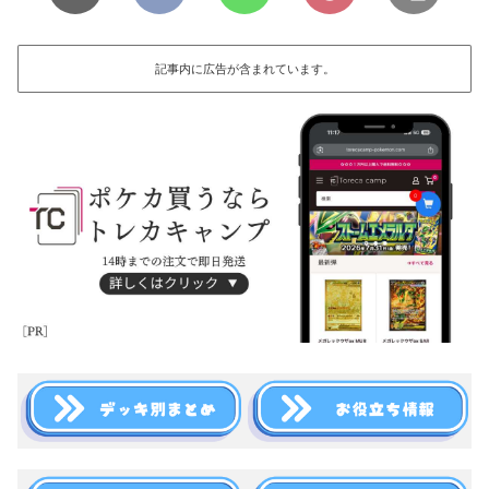
記事内に広告が含まれています。