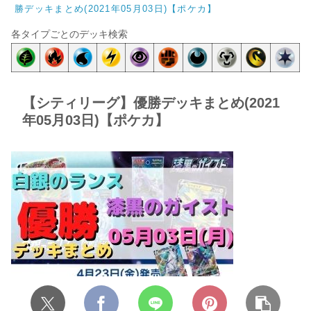
勝デッキまとめ(2021年05月03日)【ポケカ】
各タイプごとのデッキ検索
【シティリーグ】優勝デッキまとめ(2021
年05月03日)【ポケカ】