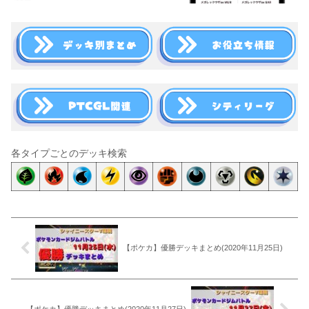
各タイプごとのデッキ検索
【ポケカ】優勝デッキまとめ(2020年11月25日)