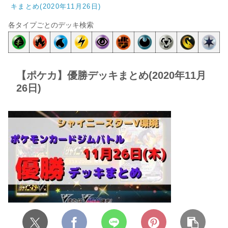
キまとめ(2020年11月26日)
各タイプごとのデッキ検索
【ポケカ】優勝デッキまとめ(2020年11月
26日)