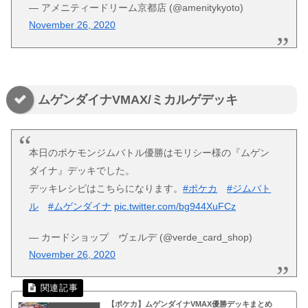
— アメニティードリーム京都店 (@amenitykyoto)
November 26, 2020
ムゲンダイナVMAX/ミカルゲデッキ
本日のポケモンジムバトル優勝はモリシー様の『ムゲン
ダイナ』デッキでした。
デッキレシピはこちらになります。
#ポケカ
#ジムバト
ル
#ムゲンダイナ
pic.twitter.com/bg944XuFCz
— カードショップ ヴェルデ (@verde_card_shop)
November 26, 2020
【ポケカ】ムゲンダイナVMAX優勝デッキまとめ