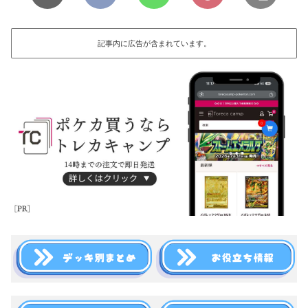
記事内に広告が含まれています。