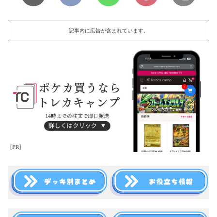
記事内に広告が含まれています。