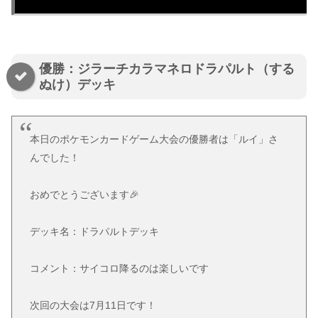
優勝：ジラーチカラマネロドラパルト（する
ぬけ）デッキ
本日のポケモンカードゲーム大会の優勝者は「ルイ」さ
んでした！
おめでとうございます🎉
デッキ名：ドラパルトデッキ
コメント：サイコロ降るのは楽しいです
次回の大会は7月11日です！