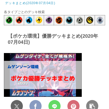
デッキまとめ(2020年07月04日)
各タイプごとのデッキ検索
【ポケカ環境】優勝デッキまとめ(2020年
07月04日)