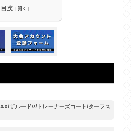
目次
AX/ザルードV/トレーナーズコート/ターフス