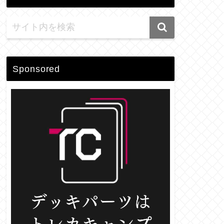
Sponsored