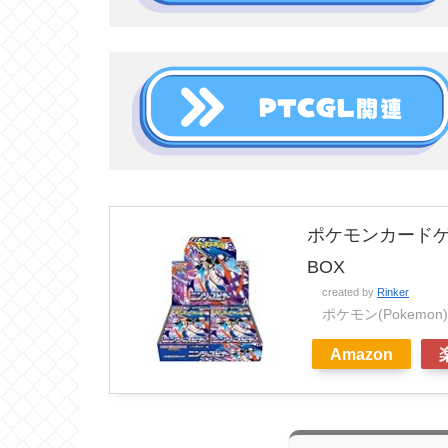
ポケモンカードゲ
BOX
created by
Rinker
ポケモン(Pokemon)
Amazon