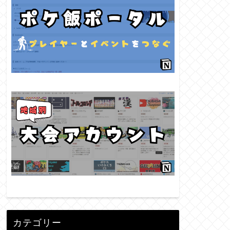
カテゴリー