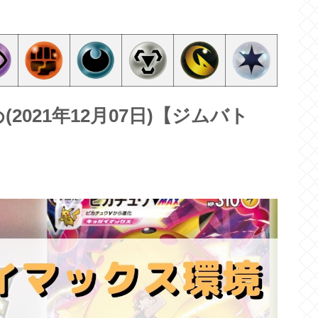
021年12月07日)【ジムバト