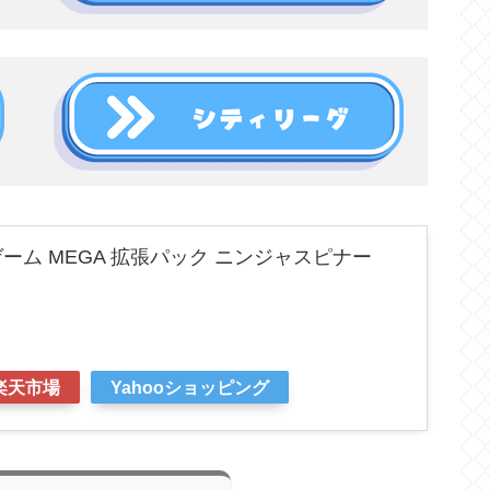
ーム MEGA 拡張パック ニンジャスピナー
楽天市場
Yahooショッピング