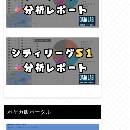
ポケカ飯ポータル