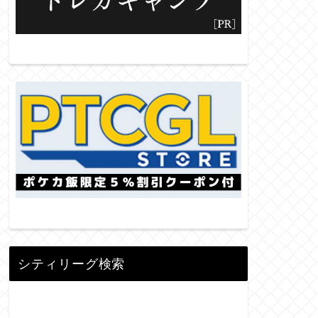
シティリーグ検索