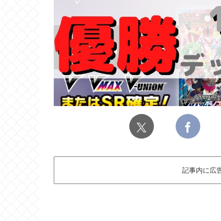
記事内に広