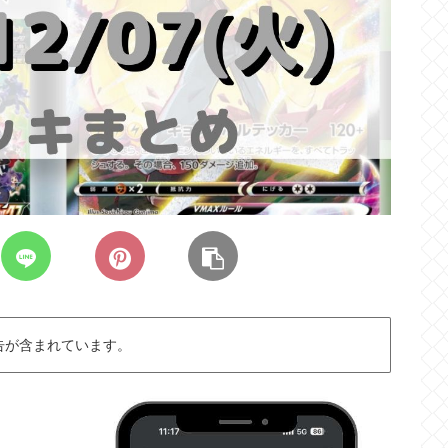
告が含まれています。