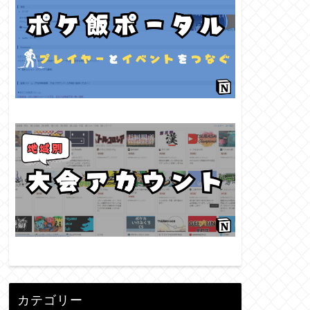
カテゴリー