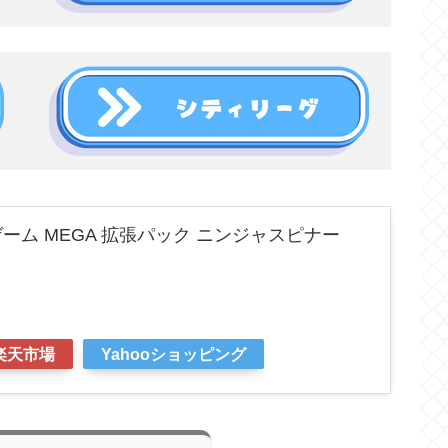
ーム MEGA 拡張パック ニンジャスピナー
楽天市場
Yahooショッピング