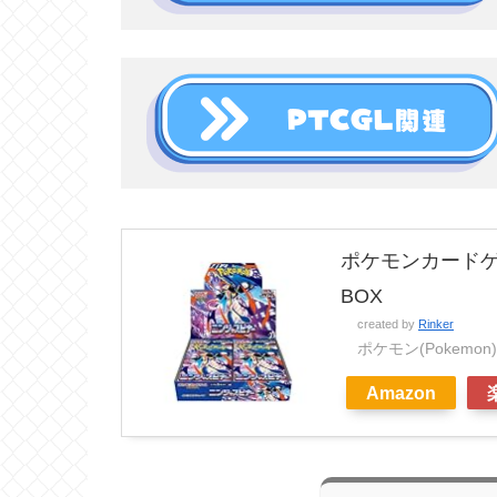
ポケモンカードゲ
BOX
created by
Rinker
ポケモン(Pokemon)
Amazon