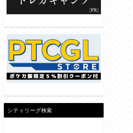
シティリーグ検索