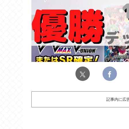
記事内に広