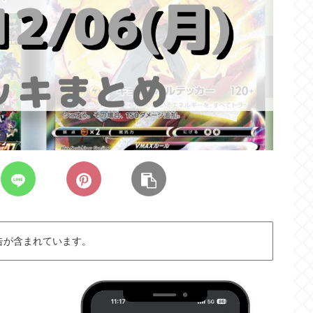
告が含まれています。