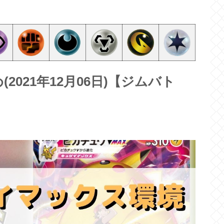
021年12月06日)【ジムバト