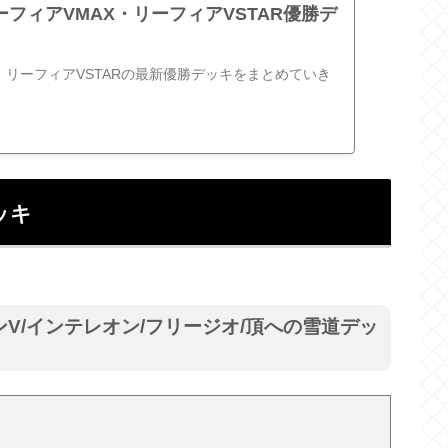
フィアVMAX・リーフィアVSTAR優勝デ
、リーフィアVSTARの最新優勝デッキをまとめていき
ッキ
ンV/インテレオン/フリージオ/頂への雪道デッ