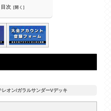
目次
ンテレオン/ガラルサンダーVデッキ