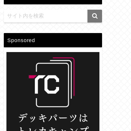
Sponsored