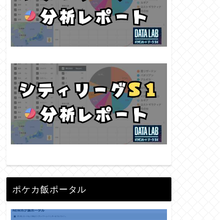
ポケカ飯ポータル