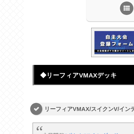
◆リーフィアVMAXデッキ
リーフィアVMAX/スイクンV/イ