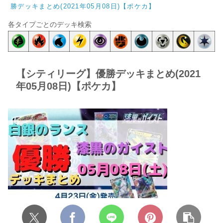
勝デッキまとめ(2021年05月08日)【ポケカ】
各タイプごとのデッキ検索
【シティリーグ】優勝デッキまとめ(2021
年05月08日)【ポケカ】