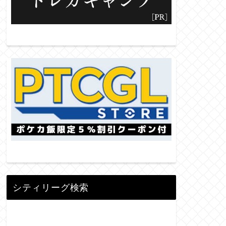
シティリーグ検索