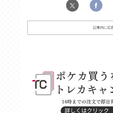
記事内に広