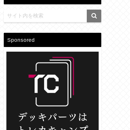
Sponsored