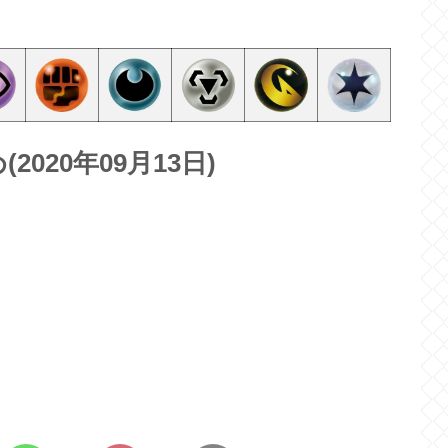
020年09月13日)