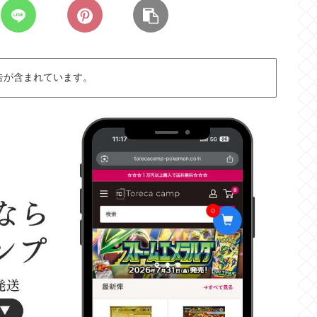
告が含まれています。