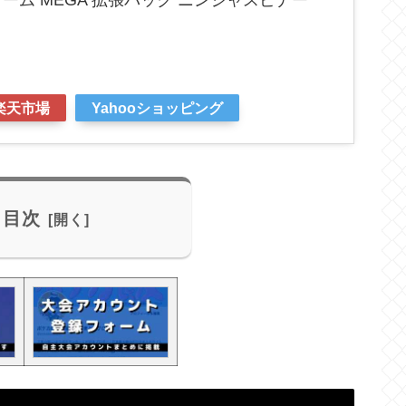
楽天市場
Yahooショッピング
目次