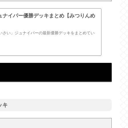
ュナイパー優勝デッキまとめ【みつりんめ
いさい」ジュナイパーの最新優勝デッキをまとめてい
ッキ