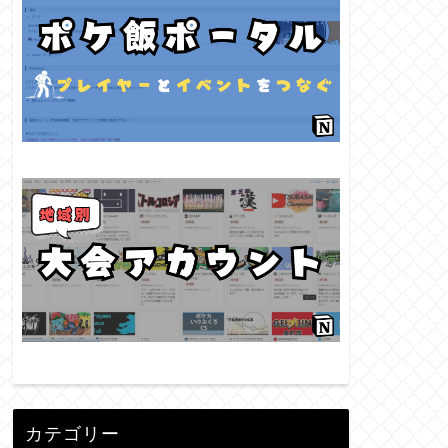
カテゴリー