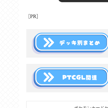
ポケモンカードゲ