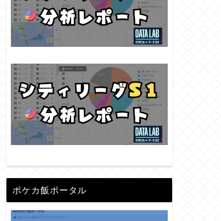
ポケカ飯ポータル