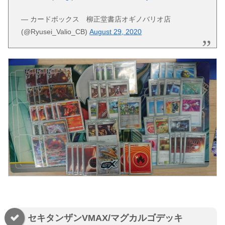
— カードボックス 柳正堂書店オギノバリオ店
(@Ryusei_Valio_CB)
August 29, 2020
セキタンザンVMAX/マグカルゴデッキ