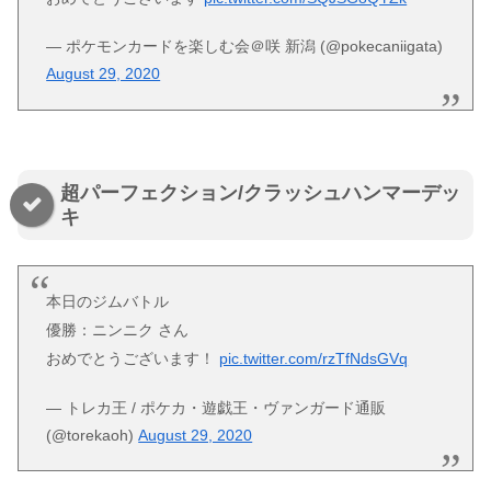
— ポケモンカードを楽しむ会＠咲 新潟 (@pokecaniigata)
August 29, 2020
超パーフェクション/クラッシュハンマーデッ
キ
本日のジムバトル
優勝：ニンニク さん
おめでとうございます！
pic.twitter.com/rzTfNdsGVq
— トレカ王 / ポケカ・遊戯王・ヴァンガード通販
(@torekaoh)
August 29, 2020