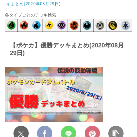
キまとめ(2020年08月29日)
各タイプごとのデッキ検索
【ポケカ】優勝デッキまとめ(2020年08月
29日)