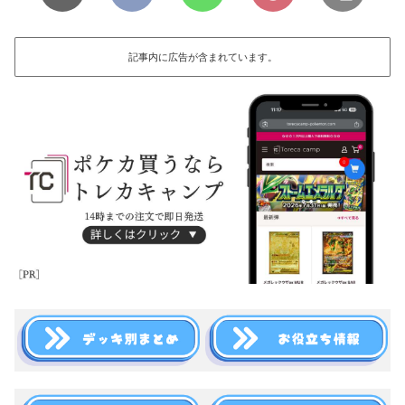
記事内に広告が含まれています。