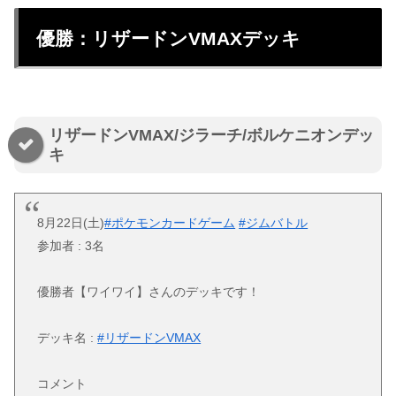
優勝：リザードンVMAXデッキ
リザードンVMAX/ジラーチ/ボルケニオンデッ
キ
8月22日(土)
#ポケモンカードゲーム
#ジムバトル
参加者 : 3名
優勝者【ワイワイ】さんのデッキです！
デッキ名 :
#リザードンVMAX
コメント