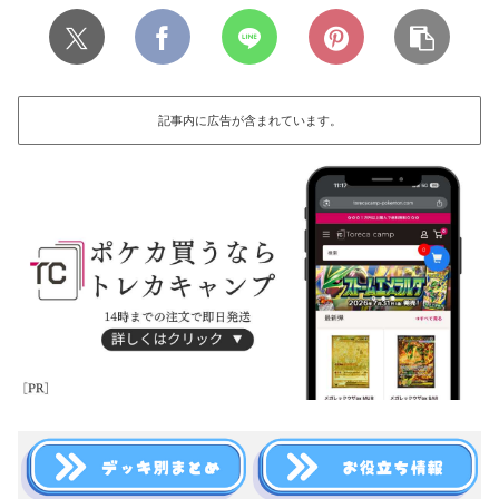
記事内に広告が含まれています。