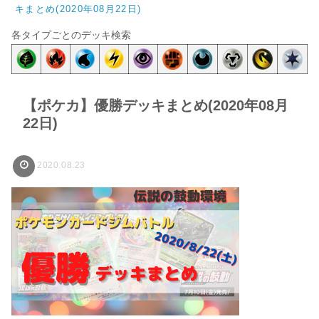
キまとめ(2020年08月22日)
各タイプごとのデッキ検索
【ポケカ】優勝デッキまとめ(2020年08月
22日)
2020.08.23