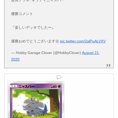
優勝コメント
『楽しいデッキでした〜』
優勝おめでとうございます㊗️
pic.twitter.com/2alPuALVXV
— Hobby Garage Clover (@HobbyClover)
August 21,
2020