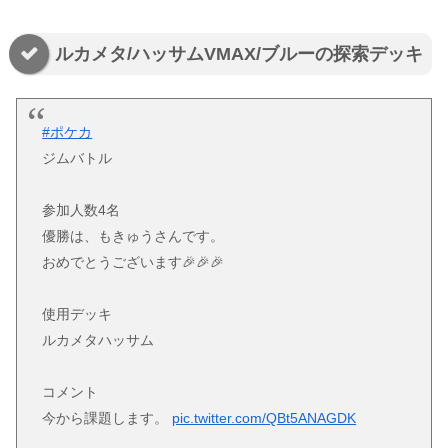
ルカメタ/ハッサムVMAX/ブルーの探索デッキ
#ポケカ
ジムバトル
参加人数4名
優勝は、もきゅうさんです。
おめでとうございます🎉🎉🎉
使用デッキ
ルカメタハッサム
コメント
今から課題します。
pic.twitter.com/QBt5ANAGDK