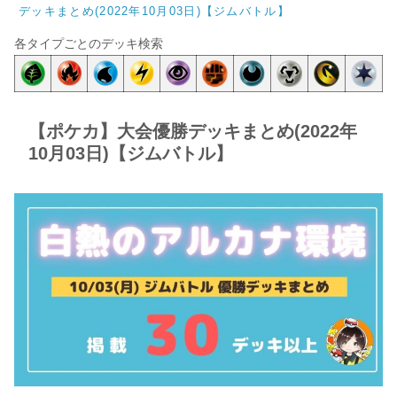
デッキまとめ(2022年10月03日)【ジムバトル】
各タイプごとのデッキ検索
【ポケカ】大会優勝デッキまとめ(2022年
10月03日)【ジムバトル】