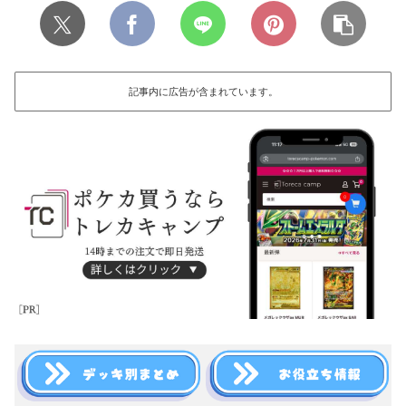
記事内に広告が含まれています。