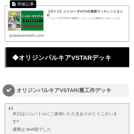
【ポケカ】ジャローダVSTAR優勝デッキレシピまと
め
ジャローダVSTARの優勝デッキレシピを随時まとめています。
pokekameshi.com
◆オリジンパルキアVSTARデッキ
オリジンパルキアVSTAR/裏工作デッキ
本日はジムバトルにご参加いただきありがとうございま
す‼
優勝は Melt様でした