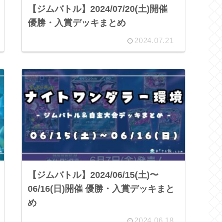
【ジムバトル】2024/07/20(土)開催
優勝・入賞デッキまとめ
2024.07.21
【ジムバトル】2024/06/15(土)〜
06/16(日)開催 優勝・入賞デッキまと
め
2024.06.18