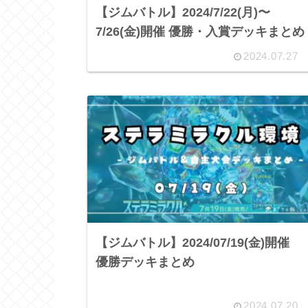
【ジムバトル】2024/7/22(月)〜
7/26(金)開催 優勝・入賞デッキまとめ
2024.07.27
【ジムバトル】2024/07/19(金)開催
優勝デッキまとめ
2024.07.20