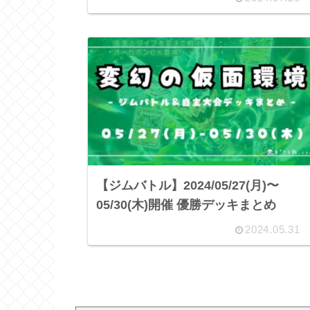
【ジムバトル】2024/05/27(月)〜
05/30(木)開催 優勝デッキまとめ
2024.05.31