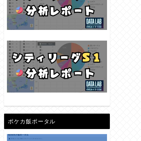
ポケカ飯ポータル