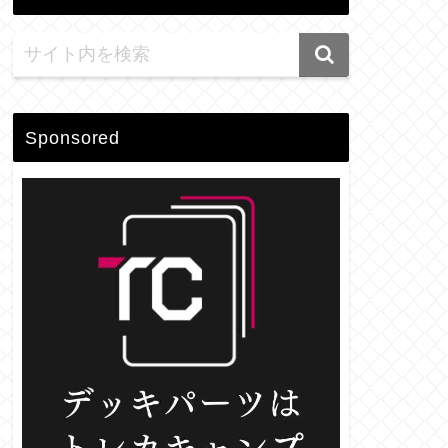
Sponsored