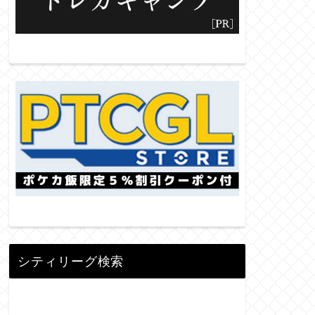
シティリーグ検索