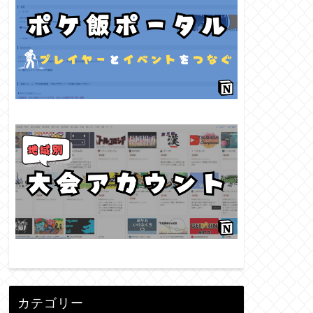
カテゴリー