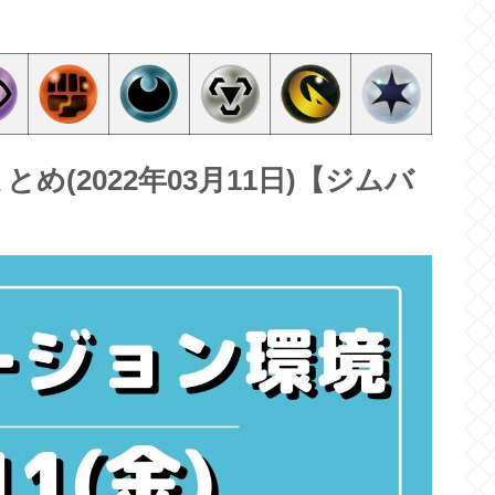
(2022年03月11日)【ジムバ