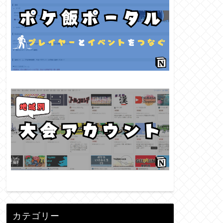
カテゴリー