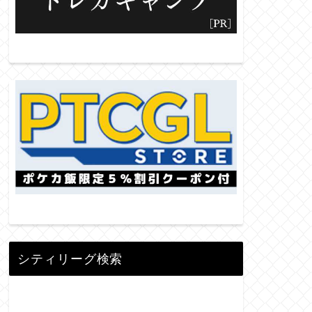
シティリーグ検索