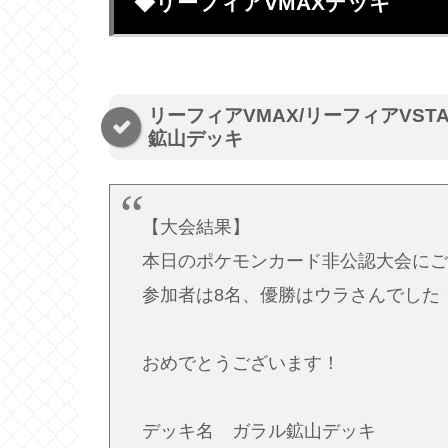
◆リーフィアVMAXデッキ
リーフィアVMAX/リーフィアVST
鉱山デッキ
【大会結果】
本日のポケモンカード非公認大会にご
参加者は8名、優勝はウラさんでした
おめでとうございます！
デッキ名 ガラル鉱山デッキ