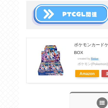
ポケモンカードゲ
BOX
created by
Rinker
ポケモン(Pokemon)
Amazon