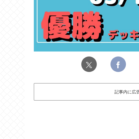
記事内に広