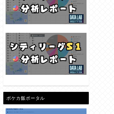
ポケカ飯ポータル