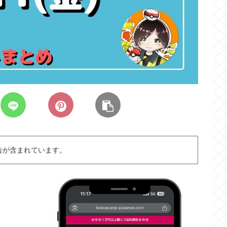
告が含まれています。