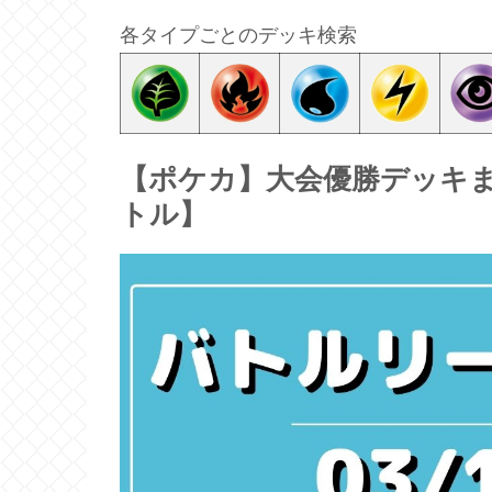
各タイプごとのデッキ検索
【ポケカ】大会優勝デッキまとめ
トル】