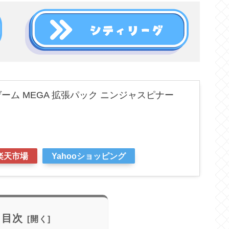
ーム MEGA 拡張パック ニンジャスピナー
楽天市場
Yahooショッピング
目次