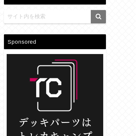
Sponsored