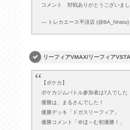
コメント 対戦ありがとうございま
— トレカエース平須店 (@BA_hirasu
リーフィアVMAX/リーフィアVST
【ポケカ】
ポケカジムバトル参加者は7人でした
優勝は、まるさんでした！
優勝デッキ「ドガスリーフィア」
優勝コメント「＠ほ～む初優勝！」