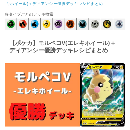
キホイール)＋ディアンシー優勝デッキレシピまとめ
各タイプごとのデッキ検索
【ポケカ】モルペコV(エレキホイール)＋
ディアンシー優勝デッキレシピまとめ