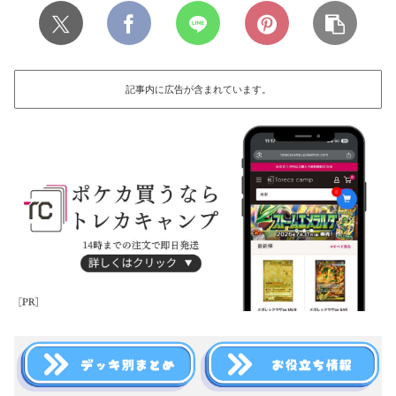
記事内に広告が含まれています。