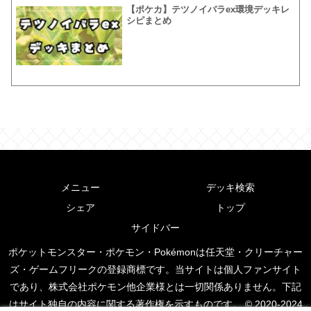
【ポケカ】テツノイバラex環境デッキレ
シピまとめ
メニュー
デッキ検索
シェア
トップ
サイドバー
ポケットモンスター・ポケモン・Pokémonは任天堂・クリーチャー
ズ・ゲームフリークの登録商標です。当サイトは個人ファンサイト
であり、株式会社ポケモン他企業様とは一切関係ありません。下記
はサイト独自の内容に関する著作権を示すものです。 © 2020-2024