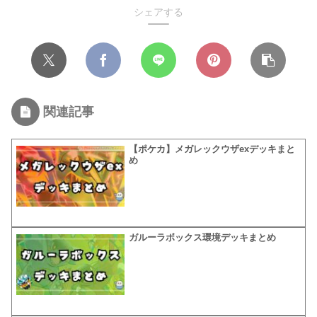
シェアする
関連記事
【ポケカ】メガレックウザexデッキまと
め
ガルーラボックス環境デッキまとめ