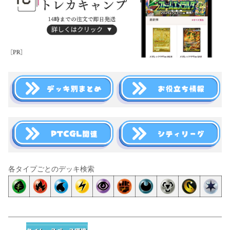
各タイプごとのデッキ検索