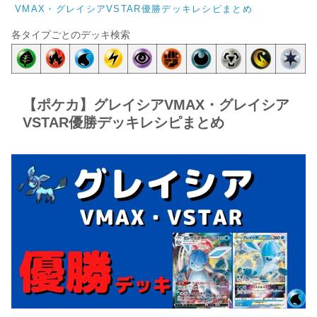
VMAX・グレイシアVSTAR優勝デッキレシピまとめ
各タイプごとのデッキ検索
【ポケカ】グレイシアVMAX・グレイシア
VSTAR優勝デッキレシピまとめ