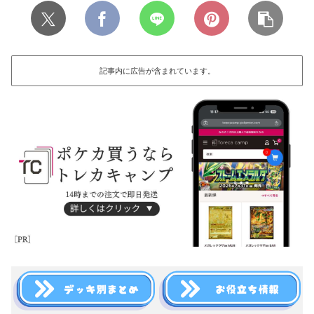
記事内に広告が含まれています。