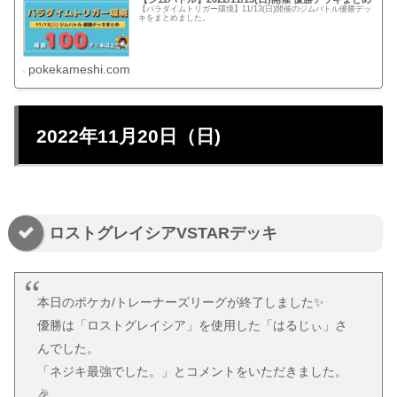
【パラダイムトリガー環境】11/13(日)開催のジムバトル優勝デッ
キをまとめました。
pokekameshi.com
2022年11月20日（日)
ロストグレイシアVSTARデッキ
本日のポケカ/トレーナーズリーグが終了しました✨
優勝は「ロストグレイシア」を使用した「はるじぃ」さ
んでした。
「ネジキ最強でした。」とコメントをいただきました。
🎉