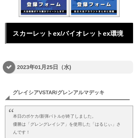
スカーレットex/バイオレットex環境
2023年01月25日（水)
グレイシアVSTAR/グレンアルマデッキ
本日のポケカ/新弾バトルが終了しました。
優勝は「グレングレイシア」を使用した「はるじぃ」さ
んです！