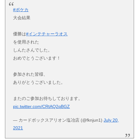
#ポケカ
大会結果
優勝は
#インテチャーラオス
を使用された
しんたさんでした。
おめでとうございます！
参加された皆様、
ありがとうございました。
またのご参加お待ちしております。
pic.twitter.com/CRtAQ2qBGZ
— カードボックスアリオン塩冶店 (@fknjun1)
July 20,
2021