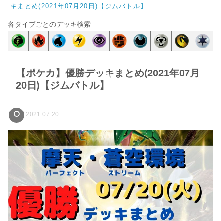
キまとめ(2021年07月20日)【ジムバトル】
各タイプごとのデッキ検索
【ポケカ】優勝デッキまとめ(2021年07月
20日)【ジムバトル】
2021.07.20