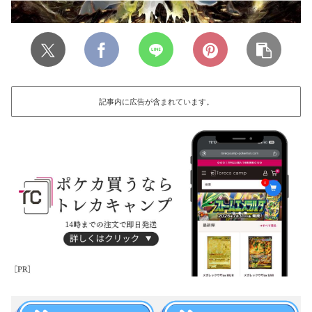
記事内に広告が含まれています。