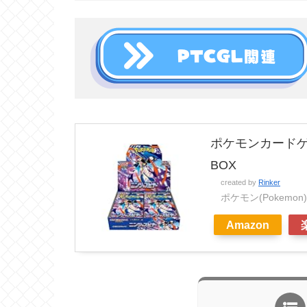
ポケモンカードゲ
BOX
created by
Rinker
ポケモン(Pokemon)
Amazon