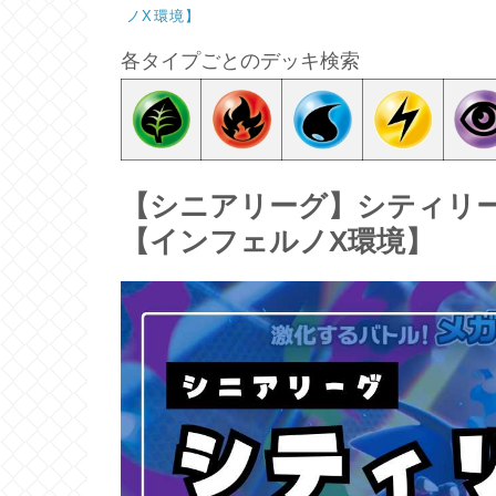
ノX環境】
各タイプごとのデッキ検索
【シニアリーグ】シティリー
【インフェルノX環境】