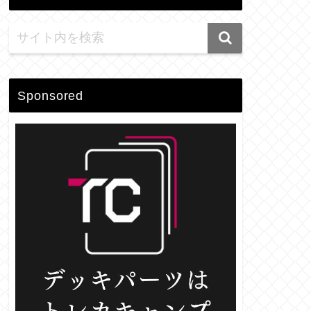
Sponsored