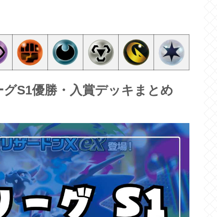
グS1優勝・入賞デッキまとめ