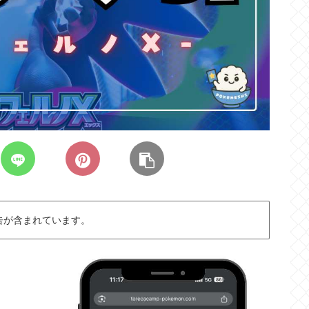
告が含まれています。