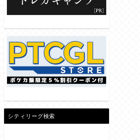
シティリーグ検索