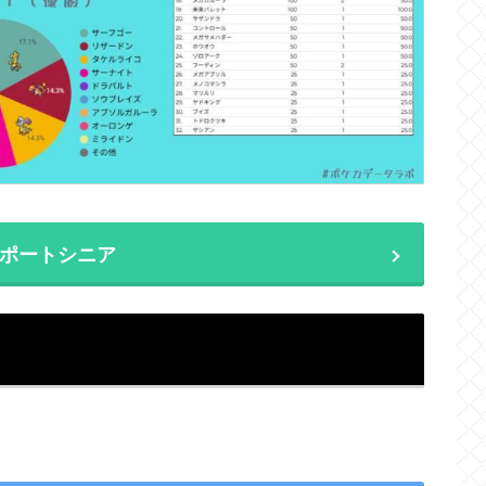
ポートシニア