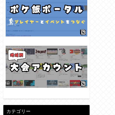
カテゴリー