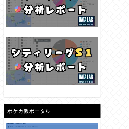
ポケカ飯ポータル