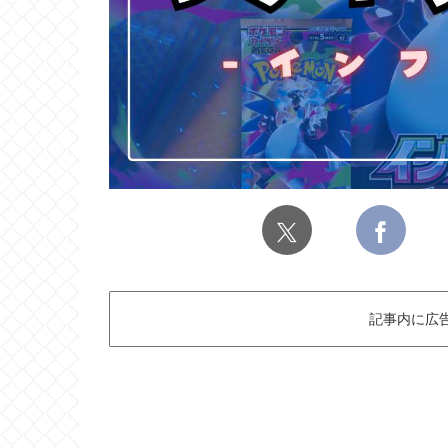
記事内に広