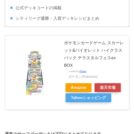
公式デッキコードの掲載
シティリーグ優勝・入賞デッキレシピまとめ
ポケモンカードゲーム スカーレ
ット&バイオレット ハイクラス
パック テラスタルフェスex
BOX
created by
Rinker
ポケモン(Pokemon)
Amazon
楽天市場
Yahooショッピング
通常のサーフゴーデッキは下記にまとめております。