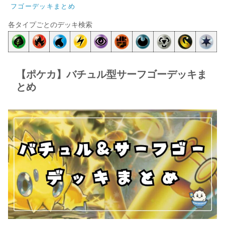
フゴーデッキまとめ
各タイプごとのデッキ検索
【ポケカ】バチュル型サーフゴーデッキま
とめ