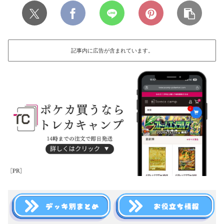
記事内に広告が含まれています。