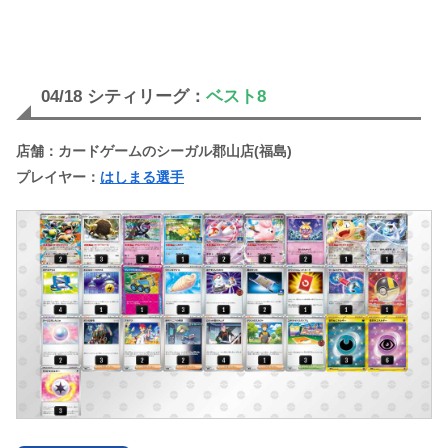
04/18 シティリーグ：
ベスト8
店舗：カードゲームのシーガル郡山店(福島)
プレイヤー：
はしまる選手