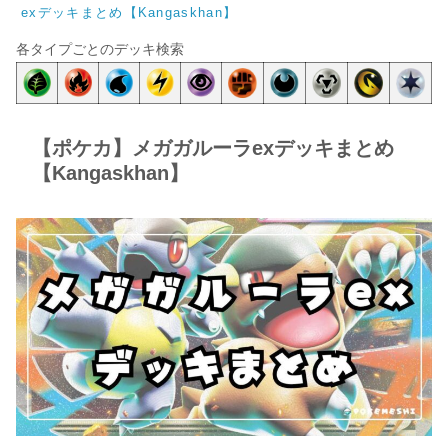
exデッキまとめ【Kangaskhan】
各タイプごとのデッキ検索
【ポケカ】メガガルーラexデッキまとめ
【Kangaskhan】