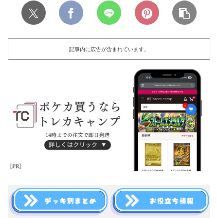
記事内に広告が含まれています。