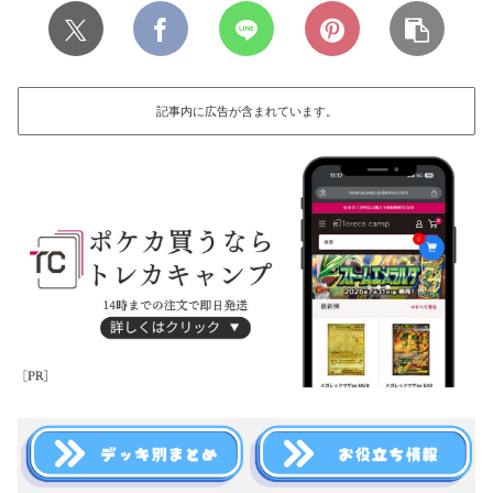
記事内に広告が含まれています。