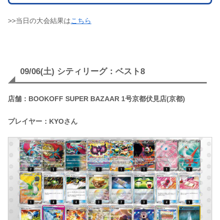
>>当日の大会結果は
こちら
09/06(土) シティリーグ：ベスト8
店舗：BOOKOFF SUPER BAZAAR 1号京都伏見店(京都)
プレイヤー：KYOさん