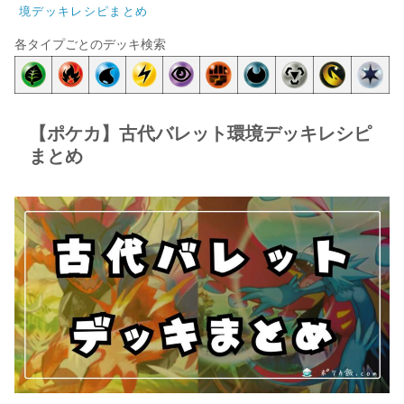
境デッキレシピまとめ
各タイプごとのデッキ検索
【ポケカ】古代バレット環境デッキレシピ
まとめ