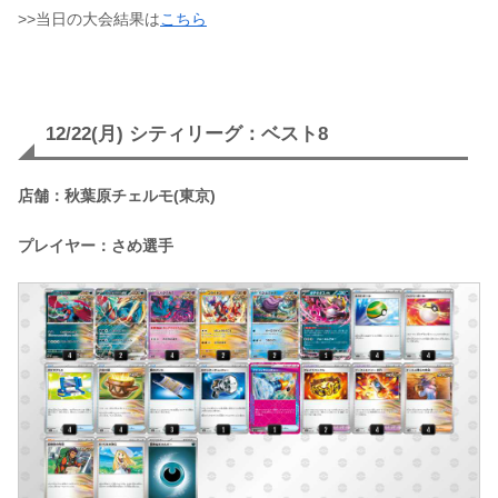
>>当日の大会結果は
こちら
12/22(月) シティリーグ：ベスト8
店舗：秋葉原チェルモ(東京)
プレイヤー：さめ選手