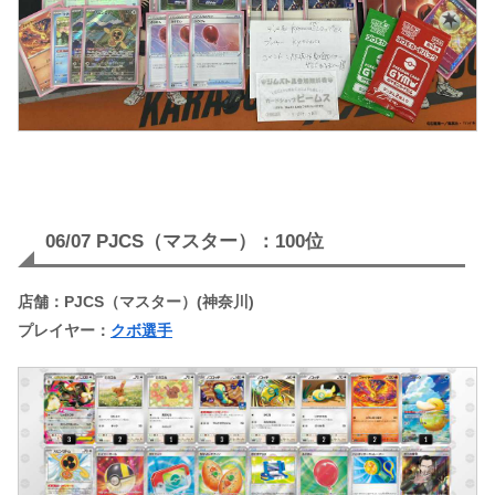
06/07 PJCS（マスター）：100位
店舗：PJCS（マスター）(神奈川)
プレイヤー：
クボ選手