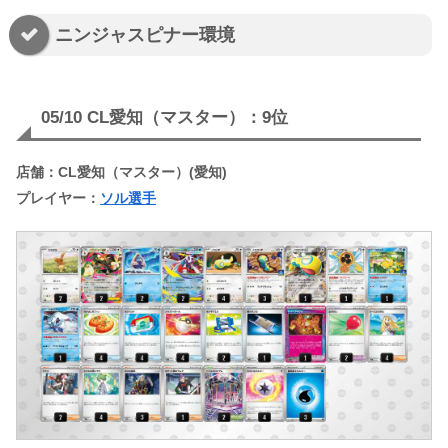
ニンジャスピナー環境
05/10 CL愛知（マスター）：9位
店舗：CL愛知（マスター）(愛知)
プレイヤー：
ソル選手