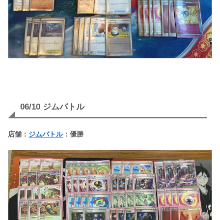
06/10 ジムバトル
店舗：
ジムバトル
：優勝