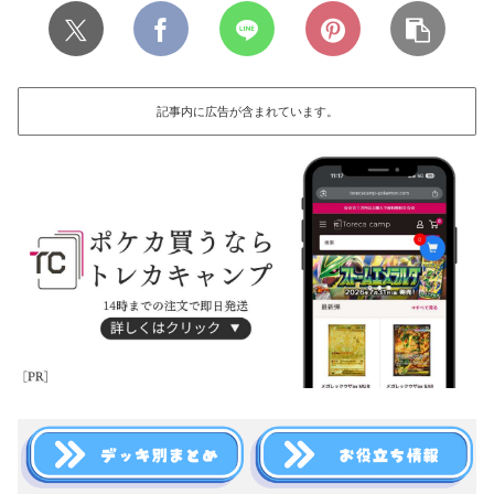
記事内に広告が含まれています。