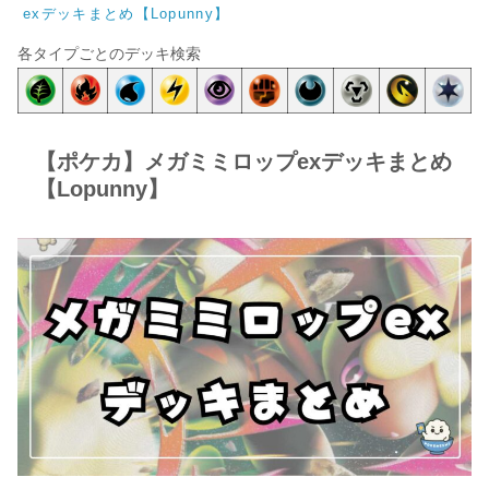
exデッキまとめ【Lopunny】
各タイプごとのデッキ検索
【ポケカ】メガミミロップexデッキまとめ
【Lopunny】