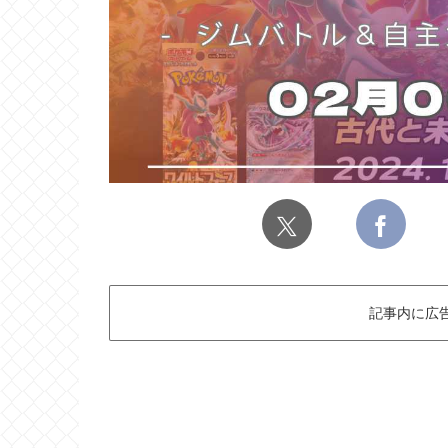
記事内に広