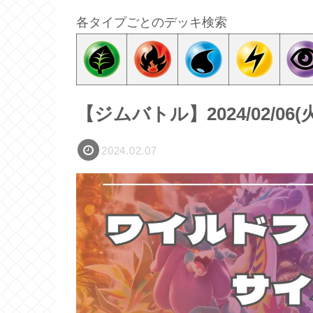
各タイプごとのデッキ検索
【ジムバトル】2024/02/0
2024.02.07