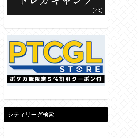
シティリーグ検索