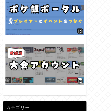
カテゴリー