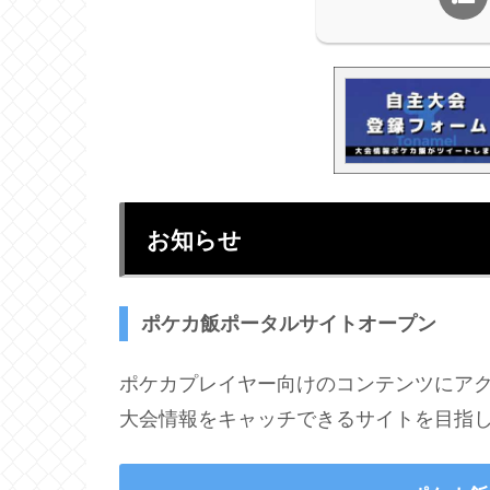
お知らせ
ポケカ飯ポータルサイトオープン
ポケカプレイヤー向けのコンテンツにア
大会情報をキャッチできるサイトを目指