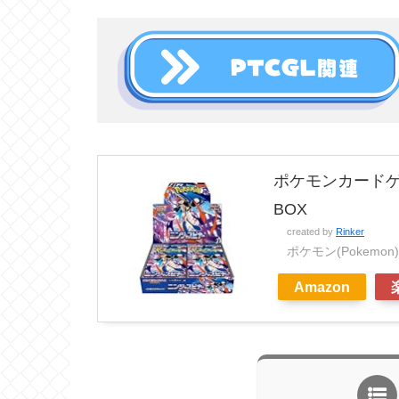
ポケモンカードゲ
BOX
created by
Rinker
ポケモン(Pokemon)
Amazon