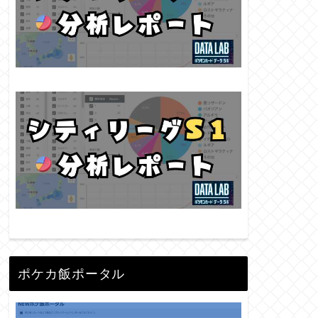
ポケカ飯ポータル