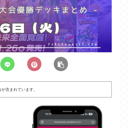
告が含まれています。