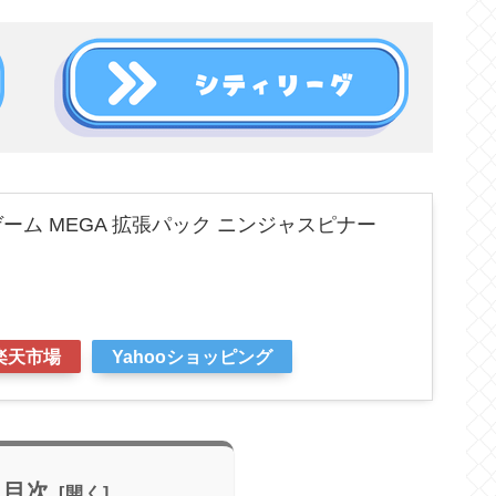
ーム MEGA 拡張パック ニンジャスピナー
楽天市場
Yahooショッピング
目次