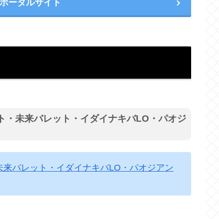
ポータルサイト
ット・未来バレット・イダイナキバLO・パオジ
未来バレット・イダイナキバLO・パオジアン