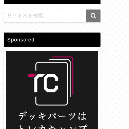
Sponsored