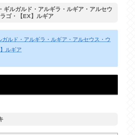
ー・ギルガルド・アルギラ・ルギア・アルセウ
ドラゴ・【EX】ルギア
ギルガルド・アルギラ・ルギア・アルセウス・ウ
X】ルギア
キ