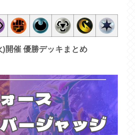
6(火)開催 優勝デッキまとめ