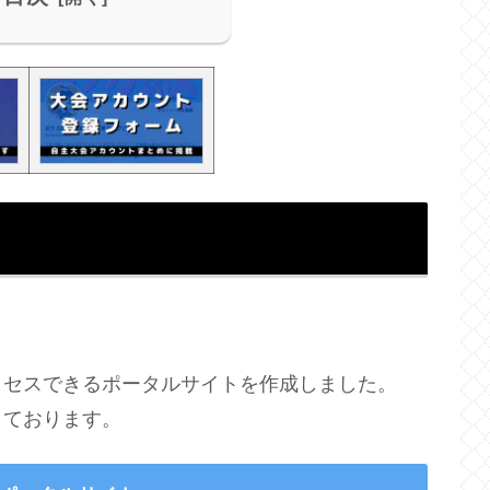
クセスできるポータルサイトを作成しました。
しております。