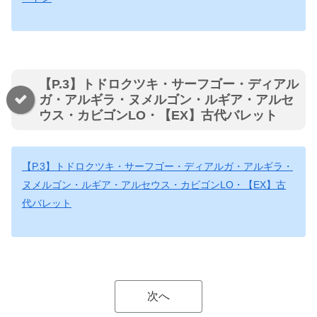
【P.3】トドロクツキ・サーフゴー・ディアル
ガ・アルギラ・ヌメルゴン・ルギア・アルセ
ウス・カビゴンLO・【EX】古代バレット
【P.3】トドロクツキ・サーフゴー・ディアルガ・アルギラ・
ヌメルゴン・ルギア・アルセウス・カビゴンLO・【EX】古
代バレット
次へ