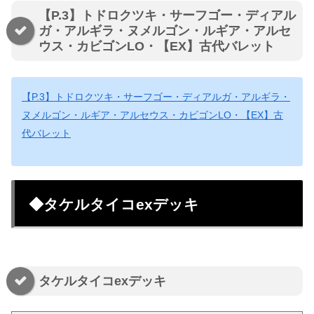
【P.3】トドロクツキ・サーフゴー・ディアル
ガ・アルギラ・ヌメルゴン・ルギア・アルセ
ウス・カビゴンLO・【EX】古代バレット
【P.3】トドロクツキ・サーフゴー・ディアルガ・アルギラ・
ヌメルゴン・ルギア・アルセウス・カビゴンLO・【EX】古
代バレット
◆タケルタイコexデッキ
タケルタイコexデッキ