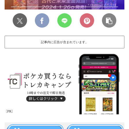
記事内に広告が含まれています。