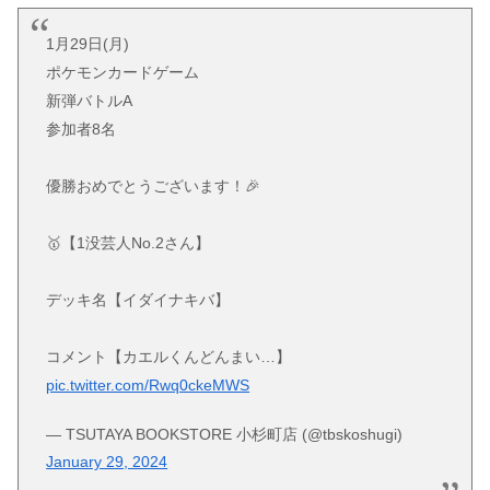
1月29日(月)
ポケモンカードゲーム
新弾バトルA
参加者8名
優勝おめでとうございます！🎉
🥇【1没芸人No.2さん】
デッキ名【イダイナキバ】
コメント【カエルくんどんまい…】
pic.twitter.com/Rwq0ckeMWS
— TSUTAYA BOOKSTORE 小杉町店 (@tbskoshugi)
January 29, 2024