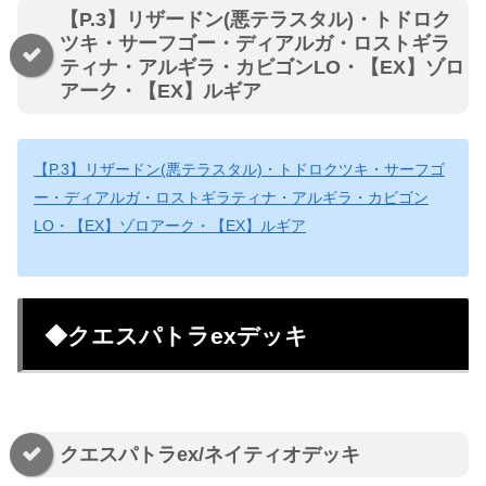
【P.3】リザードン(悪テラスタル)・トドロク
ツキ・サーフゴー・ディアルガ・ロストギラ
ティナ・アルギラ・カビゴンLO・【EX】ゾロ
アーク・【EX】ルギア
【P.3】リザードン(悪テラスタル)・トドロクツキ・サーフゴ
ー・ディアルガ・ロストギラティナ・アルギラ・カビゴン
LO・【EX】ゾロアーク・【EX】ルギア
◆クエスパトラexデッキ
クエスパトラex/ネイティオデッキ