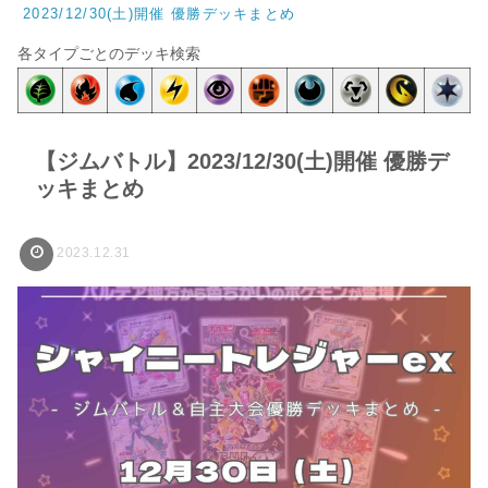
2023/12/30(土)開催 優勝デッキまとめ
各タイプごとのデッキ検索
【ジムバトル】2023/12/30(土)開催 優勝デ
ッキまとめ
2023.12.31