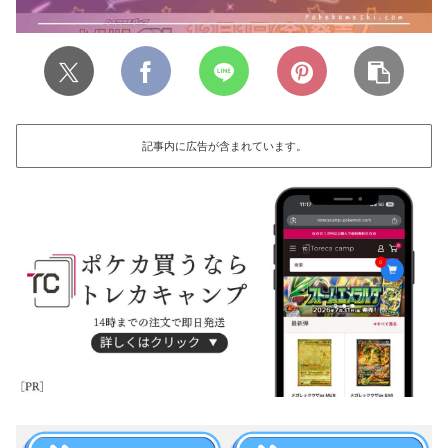
記事内に広告が含まれています。