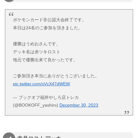
ポケモンカード非公認大会終了です。
本日は24名のご参加を頂きました。
優勝はうめおさんです。
デッキ名は赤ツキロスト
地元で優勝出来て良かったです。
ご参加頂き本当にありがとうございました。
pic.twitter.com/sVcX47dWEW
— ブックオフ福井やしろ店トレカ
(@BOOKOFF_yashiro)
December 30, 2023