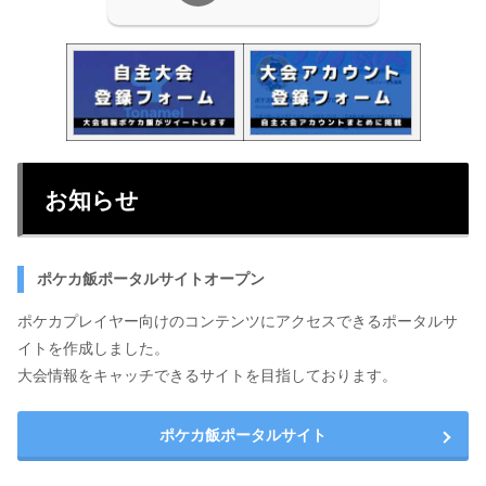
お知らせ
ポケカ飯ポータルサイトオープン
ポケカプレイヤー向けのコンテンツにアクセスできるポータルサ
イトを作成しました。
大会情報をキャッチできるサイトを目指しております。
ポケカ飯ポータルサイト