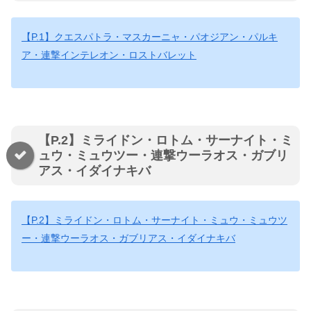
【P.1】クエスパトラ・マスカーニャ・パオジアン・パルキ
ア・連撃インテレオン・ロストバレット
【P.2】ミライドン・ロトム・サーナイト・ミ
ュウ・ミュウツー・連撃ウーラオス・ガブリ
アス・イダイナキバ
【P.2】ミライドン・ロトム・サーナイト・ミュウ・ミュウツ
ー・連撃ウーラオス・ガブリアス・イダイナキバ