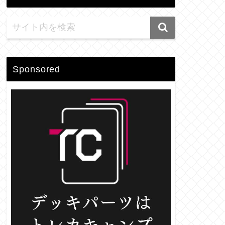
Sponsored