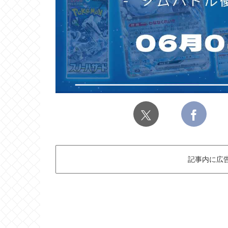
記事内に広