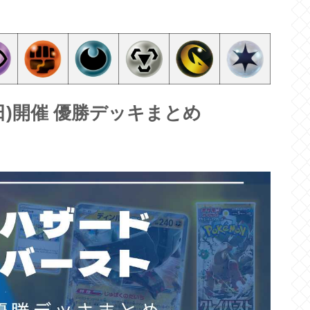
4(日)開催 優勝デッキまとめ