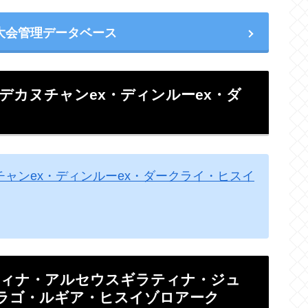
大会管理データベース
・デカヌチャンex・ディンルーex・ダ
チャンex・ディンルーex・ダークライ・ヒスイ
ラティナ・アルセウスギラティナ・ジュ
ラゴ・ルギア・ヒスイゾロアーク