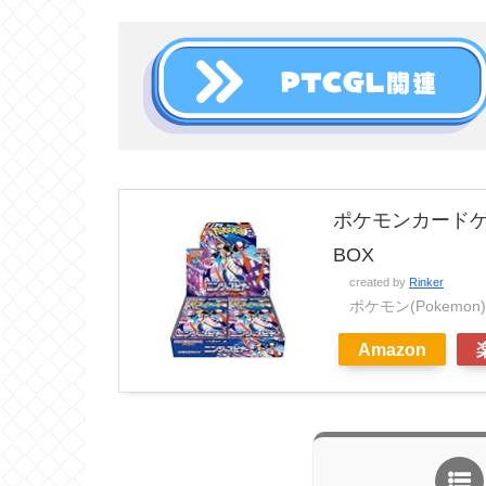
ポケモンカードゲ
BOX
created by
Rinker
ポケモン(Pokemon)
Amazon