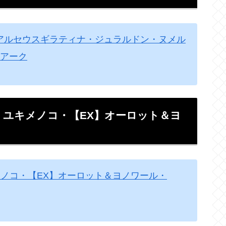
・アルセウスギラティナ・ジュラルドン・ヌメル
アーク
X】ユキメノコ・【EX】オーロット＆ヨ
キメノコ・【EX】オーロット＆ヨノワール・