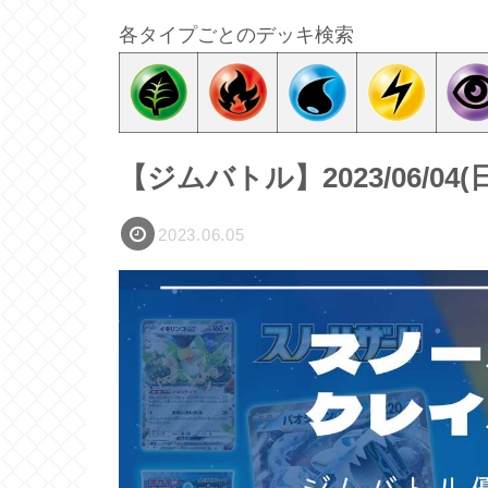
各タイプごとのデッキ検索
【ジムバトル】2023/06/0
2023.06.05