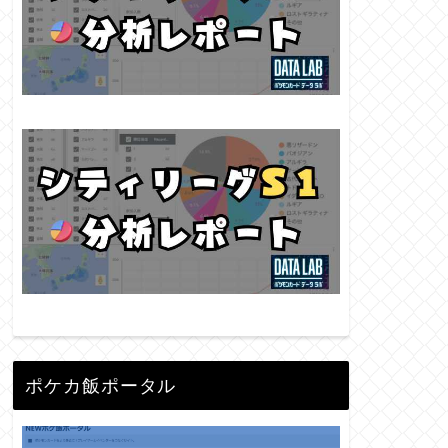
ポケカ飯ポータル