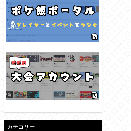
カテゴリー