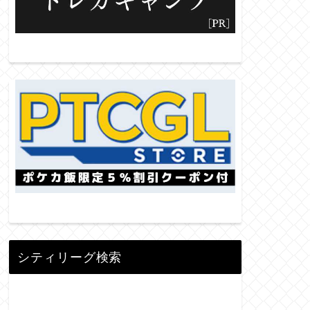
シティリーグ検索