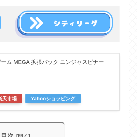
ーム MEGA 拡張パック ニンジャスピナー
楽天市場
Yahooショッピング
目次