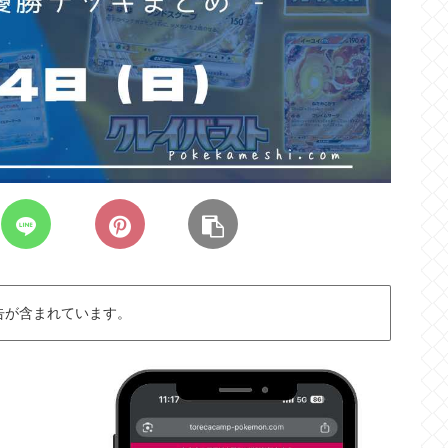
告が含まれています。