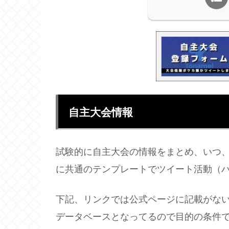
自主大会情報
試験的に自主大会の情報をまとめ、いつ
に共通のテンプレートでツイート活動（
下記、リンクでは公式ページに記載がな
データベースとなってるので目的の条件