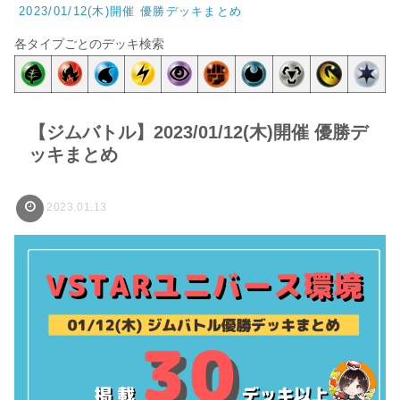
2023/01/12(木)開催 優勝デッキまとめ
各タイプごとのデッキ検索
【ジムバトル】2023/01/12(木)開催 優勝デ
ッキまとめ
2023.01.13