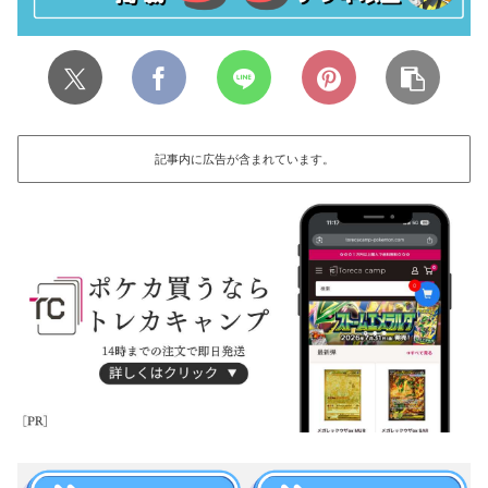
記事内に広告が含まれています。