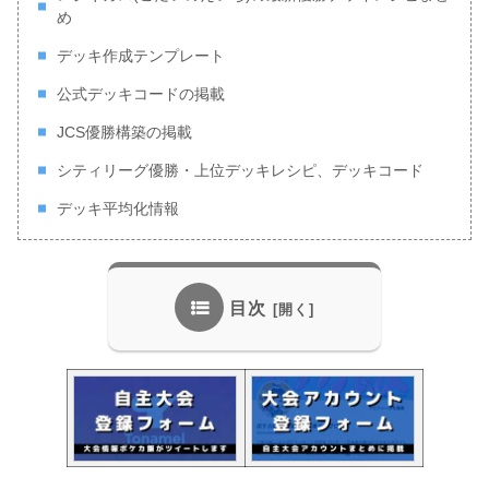
め
デッキ作成テンプレート
公式デッキコードの掲載
JCS優勝構築の掲載
シティリーグ優勝・上位デッキレシピ、デッキコード
デッキ平均化情報
目次