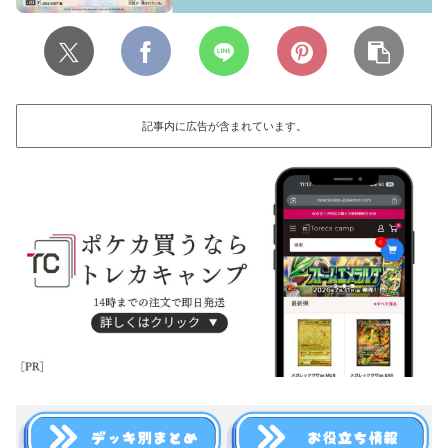
記事内に広告が含まれています。