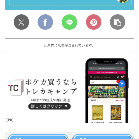
記事内に広告が含まれています。