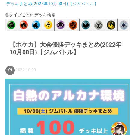
デッキまとめ(2022年10月08日)【ジムバトル】
各タイプごとのデッキ検索
【ポケカ】大会優勝デッキまとめ(2022年
10月08日)【ジムバトル】
2022.10.09