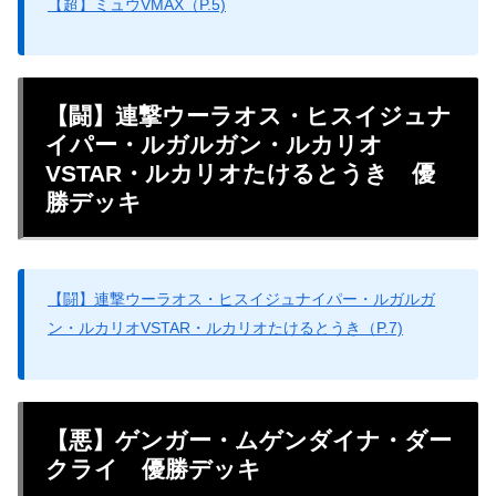
【超】ミュウVMAX（P.5)
【闘】連撃ウーラオス・ヒスイジュナ
イパー・ルガルガン・ルカリオ
VSTAR・ルカリオたけるとうき 優
勝デッキ
【闘】連撃ウーラオス・ヒスイジュナイパー・ルガルガ
ン・ルカリオVSTAR・ルカリオたけるとうき（P.7)
【悪】ゲンガー・ムゲンダイナ・ダー
クライ 優勝デッキ