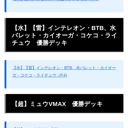
【水】【雷】インテレオン・BTB、水
バレット・カイオーガ・コケコ・ライ
チュウ 優勝デッキ
【水】【雷】インテレオン・BTB、水バレット・カイオー
ガ・コケコ・ライチュウ（P.4)
【超】ミュウVMAX 優勝デッキ