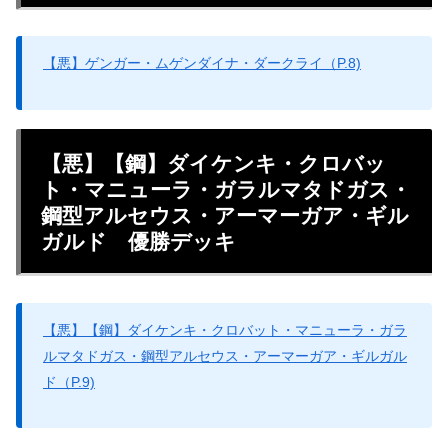
【悪】ゲンガー・ムゲンダイナ・ダークライ（P.8)
【悪】【鋼】ダイケンキ・クロバッ
ト・マニューラ・ガラルマタドガス・
鋼型アルセウス・アーマーガア・ギル
ガルド 優勝デッキ
【悪】【鋼】ダイケンキ・クロバット・マニューラ・ガラ
ルマタドガス・鋼型アルセウス・アーマーガア・ギルガル
ド（P.9)