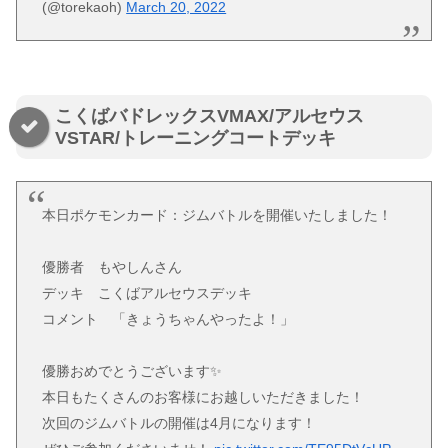
(@torekaoh)
March 20, 2022
こくばバドレックスVMAX/アルセウス
VSTAR/トレーニングコートデッキ
本日ポケモンカード：ジムバトルを開催いたしました！
優勝者 もやしんさん
デッキ こくばアルセウスデッキ
コメント 「きょうちゃんやったよ！」
優勝おめでとうございます✨
本日もたくさんのお客様にお越しいただきました！
次回のジムバトルの開催は4月になります！