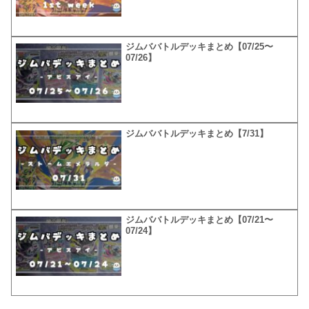
ジムババトルデッキまとめ【07/25〜
07/26】
ジムババトルデッキまとめ【7/31】
ジムババトルデッキまとめ【07/21〜
07/24】