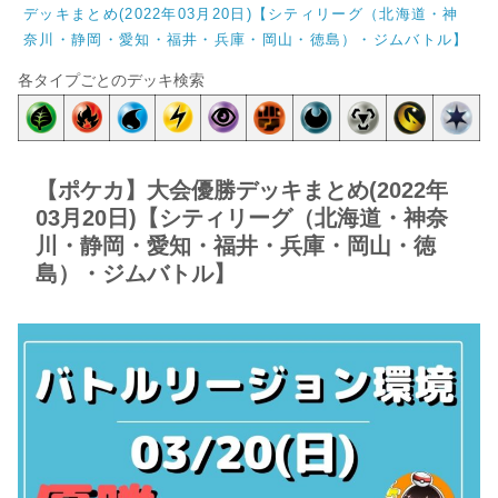
デッキまとめ(2022年03月20日)【シティリーグ（北海道・神
奈川・静岡・愛知・福井・兵庫・岡山・徳島）・ジムバトル】
各タイプごとのデッキ検索
【ポケカ】大会優勝デッキまとめ(2022年
03月20日)【シティリーグ（北海道・神奈
川・静岡・愛知・福井・兵庫・岡山・徳
島）・ジムバトル】