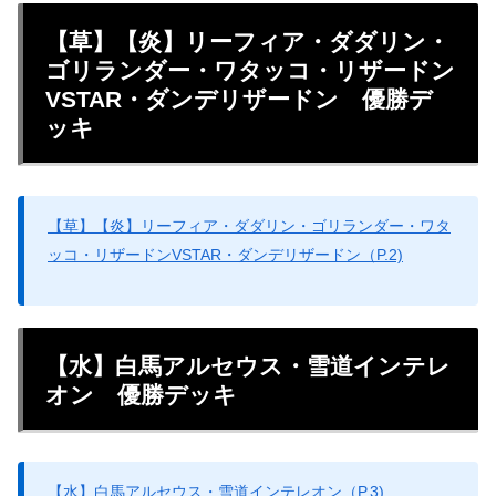
【草】【炎】リーフィア・ダダリン・
ゴリランダー・ワタッコ・リザードン
VSTAR・ダンデリザードン 優勝デ
ッキ
【草】【炎】リーフィア・ダダリン・ゴリランダー・ワタ
ッコ・リザードンVSTAR・ダンデリザードン（P.2)
【水】白馬アルセウス・雪道インテレ
オン 優勝デッキ
【水】白馬アルセウス・雪道インテレオン（P.3)