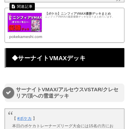
【ポケカ】ニンフィアVMAX優勝デッキまとめ
ニンフィアVMAXの最新優勝デッキを日々まとめています。
pokekameshi.com
◆サーナイトVMAXデッキ
サーナイトVMAX/アルセウスVSTAR/クレセ
リア/頂への雪道デッキ
【
#ポケカ
】
本日のポケカトレーナーズリーグ大会には15名の方にお