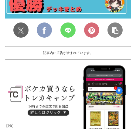
記事内に広告が含まれています。