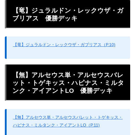
【竜】ジュラルドン・レックウザ・ガ
ブリアス 優勝デッキ
【竜】ジュラルドン・レックウザ・ガブリアス（P.10)
【無】アルセウス単・アルセウスバレ
ット・トゲキッス・ハピナス・ミルタ
ンク・アイアントLO 優勝デッキ
【無】アルセウス単・アルセウスバレット・トゲキッス・
ハピナス・ミルタンク・アイアントLO（P.11)