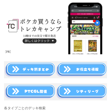
各タイプごとのデッキ検索