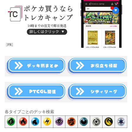
各タイプごとのデッキ検索