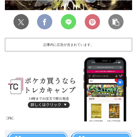
記事内に広告が含まれています。