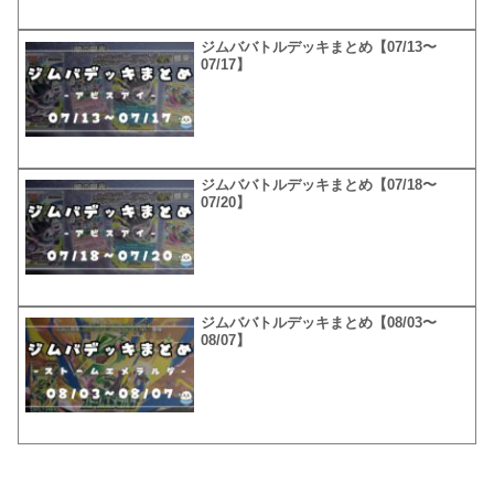
ジムババトルデッキまとめ【07/13〜
07/17】
ジムババトルデッキまとめ【07/18〜
07/20】
ジムババトルデッキまとめ【08/03〜
08/07】