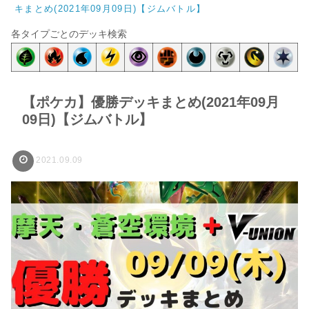
キまとめ(2021年09月09日)【ジムバトル】
各タイプごとのデッキ検索
【ポケカ】優勝デッキまとめ(2021年09月
09日)【ジムバトル】
2021.09.09