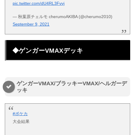
pic.twitter.com/dU4RL3Fvvj
— 秋葉原チェルモ cherumoAKIBA (@cherumo2010)
September 9, 2021
◆ゲンガーVMAXデッキ
ゲンガーVMAX/ブラッキーVMAX/ヘルガーデ
ッキ
#ポケカ
大会結果