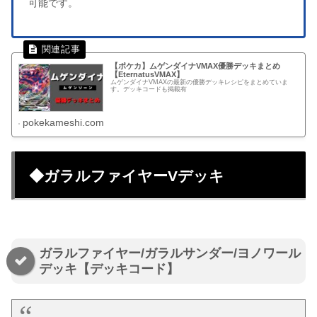
可能です。
【ポケカ】ムゲンダイナVMAX優勝デッキまとめ
【EternatusVMAX】
ムゲンダイナVMAXの最新の優勝デッキレシピをまとめていま
す。デッキコードも掲載有
pokekameshi.com
◆ガラルファイヤーVデッキ
ガラルファイヤー/ガラルサンダー/ヨノワール
デッキ【デッキコード】