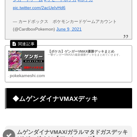
pic.twitter.com/2acUeIvHd6
— カードボックス ポケモンカードゲームアカウント
(@CardboxPokemon)
June 9, 2021
【ポケカ】ゲンガーVMAX優勝デッキまとめ
一撃ゲンガーVMAXの最新優勝デッキをまとめていきます。
pokekameshi.com
◆ムゲンダイナVMAXデッキ
ムゲンダイナVMAX/ガラルマタドガスデッキ