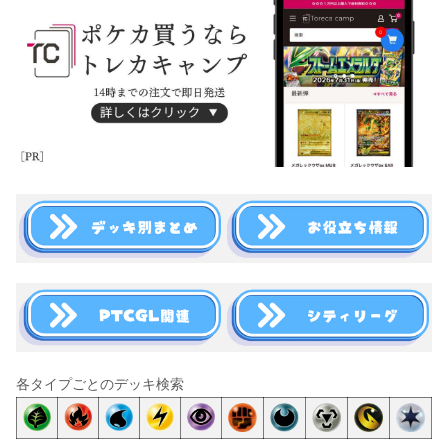
各タイプごとのデッキ検索