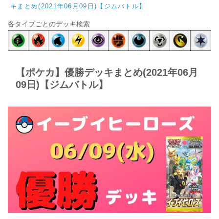
キまとめ(2021年06月09日)【ジムバトル】
各タイプごとのデッキ検索
【ポケカ】優勝デッキまとめ(2021年06月
09日)【ジムバトル】