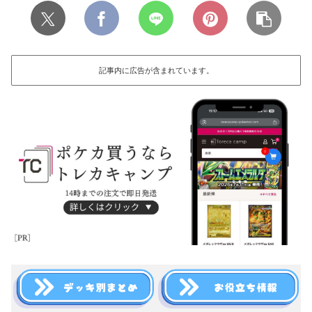
記事内に広告が含まれています。