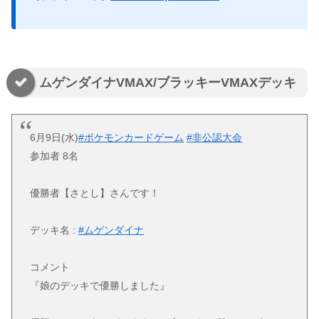
ムゲンダイナVMAX/ブラッキーVMAXデッキ
6月9日(水)
#ポケモンカードゲーム
#非公認大会
参加者 8名
優勝者【さとし】さんです！
デッキ名 :
#ムゲンダイナ
コメント
『娘のデッキで優勝しました』