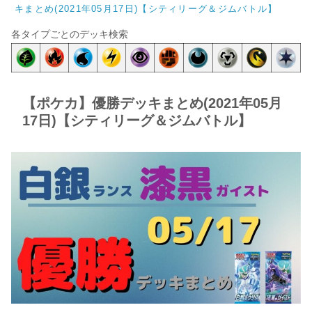
キまとめ(2021年05月17日)【シティリーグ＆ジムバトル】
各タイプごとのデッキ検索
【ポケカ】優勝デッキまとめ(2021年05月
17日)【シティリーグ＆ジムバトル】