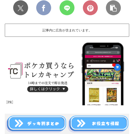
記事内に広告が含まれています。