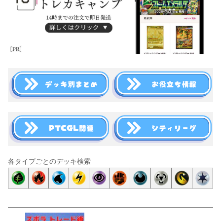
各タイプごとのデッキ検索