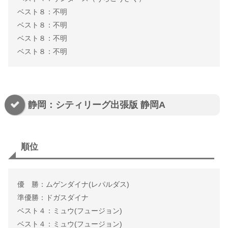
ベスト８：不明
ベスト８：不明
ベスト８：不明
ベスト８：不明
静岡：シティリーグ出張版 静岡A
順位
優 勝：ムゲンダイナ(レパルダス)
準優勝：ドガスダイナ
ベスト４：ミュウ(フュージョン)
ベスト４：ミュウ(フュージョン)