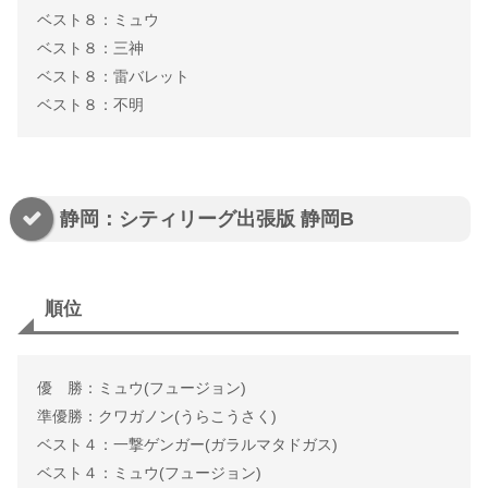
ベスト８：ミュウ
ベスト８：三神
ベスト８：雷バレット
ベスト８：不明
静岡：シティリーグ出張版 静岡B
順位
優 勝：ミュウ(フュージョン)
準優勝：クワガノン(うらこうさく)
ベスト４：一撃ゲンガー(ガラルマタドガス)
ベスト４：ミュウ(フュージョン)