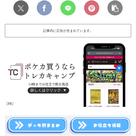
記事内に広告が含まれています。