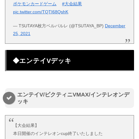
ポケモンカードゲーム
#大会結果
pic.twitter.com/TQTI68QshK
— TSUTAYA枚方ベルパルレ (@TSUTAYA_BP)
December
25, 2021
◆エンテイVデッキ
エンテイV/ビクティニVMAX/インテレオンデ
ッキ
【大会結果】
本日開催のインテレオンcup終了いたしました