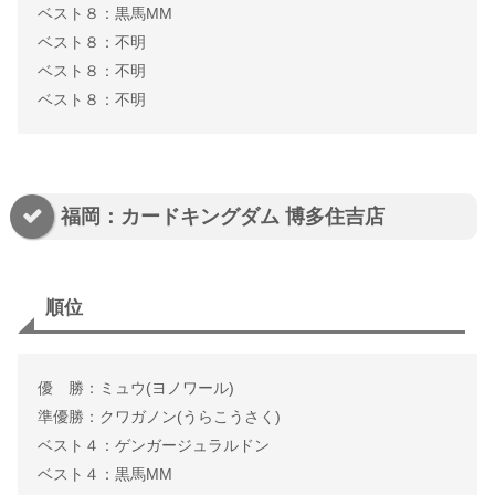
ベスト８：黒馬MM
ベスト８：不明
ベスト８：不明
ベスト８：不明
福岡：カードキングダム 博多住吉店
順位
優 勝：ミュウ(ヨノワール)
準優勝：クワガノン(うらこうさく)
ベスト４：ゲンガージュラルドン
ベスト４：黒馬MM