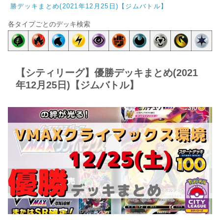
勝デッキまとめ(2021年12月25日)【ジムバトル】
各タイプごとのデッキ検索
【シティリーグ】優勝デッキまとめ(2021
年12月25日)【ジムバトル】