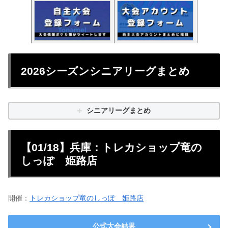
2026シーズンシニアリーグまとめ
シニアリーグまとめ
【01/18】兵庫：トレカショップ竜の
しっぽ 姫路店
開催：
トレカショップ竜のしっぽ 姫路店
公式大会結果