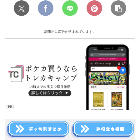
記事内に広告が含まれています。