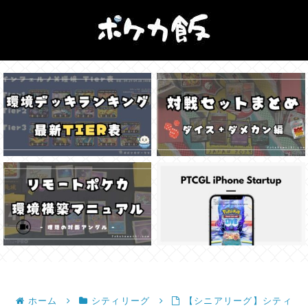
ホーム
シティリーグ
【シニアリーグ】シティ