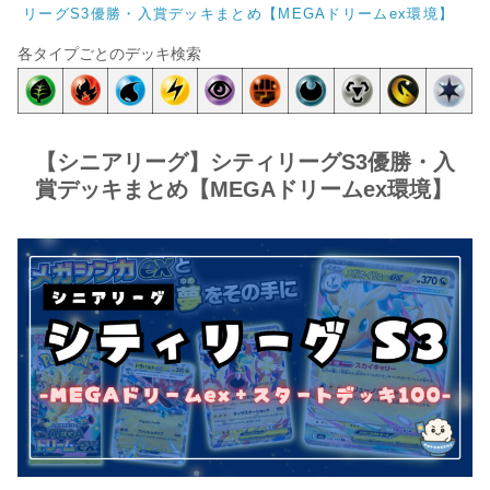
リーグS3優勝・入賞デッキまとめ【MEGAドリームex環境】
各タイプごとのデッキ検索
【シニアリーグ】シティリーグS3優勝・入
賞デッキまとめ【MEGAドリームex環境】