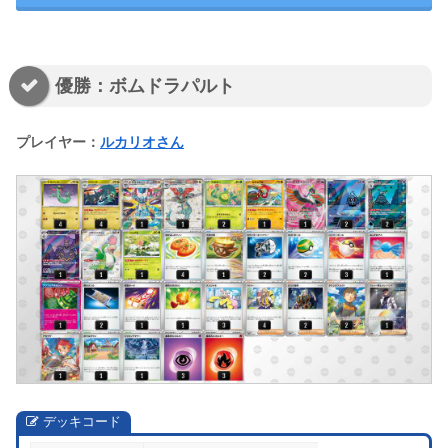
優勝：ボムドラパルト
プレイヤー：
ルカリオさん
デッキコード