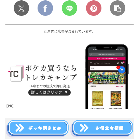
記事内に広告が含まれています。