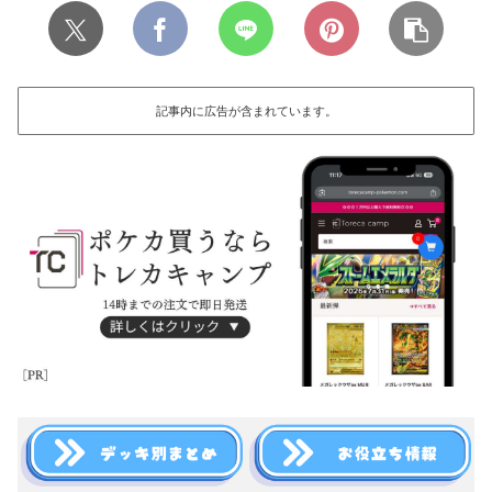
記事内に広告が含まれています。